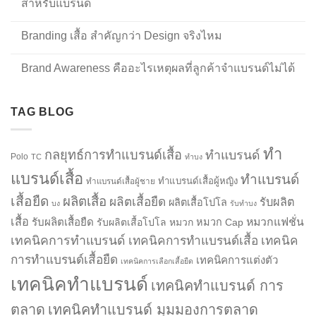
สำหรับแบรนด์
Branding เสื้อ สำคัญกว่า Design จริงไหม
Brand Awareness คืออะไรเหตุผลที่ลูกค้าจำแบรนด์ไม่ได้
TAG BLOG
ทำ
กลยุทธ์การทำแบรนด์เสื้อ
ทำแบรนด์
Polo
TC
ทำบง
แบรนด์เสื้อ
ทำแบรนด์
ทำแบรนด์เสื้อผู้หญิง
ทำแบรนด์เสื้อผู้ชาย
เสื้อยืด
ผลิตเสื้อ
ผลิตเสื้อยืด
รับผลิต
ผลิตเสื้อโปโล
บง
รับทำบง
เสื้อ
รับผลิตเสื้อยืด
หมวกแฟชั่น
รับผลิตเสื้อโปโล
หมวก
หมวก Cap
เทคนิคการทำแบรนด์
เทคนิคการทำแบรนด์เสื้อ
เทคนิค
การทำแบรนด์เสื้อยืด
เทคนิคการแต่งตัว
เทคนิคการเลือกเสื้อยืด
เทคนิคทำแบรนด์
เทคนิคทำแบรนด์ การ
ตลาด
เทคนิคทำแบรนด์ มุมมองการตลาด