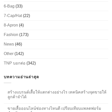
6-Bag
(33)
7-Cap/Hat
(22)
8-Apron
(4)
Fashion
(173)
News
(46)
Other
(142)
TNP บอกต่อ
(342)
บทความอ่านล่าสุด
สร้างแบรนด์เสื้อให้แตกต่างอย่างไร เทคนิคสร้างจุดขายให้
ลูกค้าจำได้
ขายเสื้อออนไลน์ช่องทางไหนดี เปรียบเทียบแพลตฟอร์ม