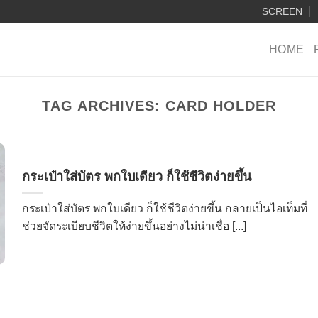
SCREEN
HOME
TAG ARCHIVES:
CARD HOLDER
กระเป๋าใส่บัตร พกใบเดียว ก็ใช้ชีวิตง่ายขึ้น
กระเป๋าใส่บัตร พกใบเดียว ก็ใช้ชีวิตง่ายขึ้น กลายเป็นไอเท็มที่
ช่วยจัดระเบียบชีวิตให้ง่ายขึ้นอย่างไม่น่าเชื่อ [...]