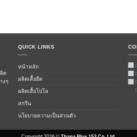
QUICK LINKS
CO
์
หน้าหลัก
ลิต
ผลิตเสื้อยืด
่างๆ
ผลิตเสื้อโปโล
สกรีน
นโยบายความเป็นส่วนตัว
Copyright 2026 ©
Thana Plus 153 Co.,Ltd.