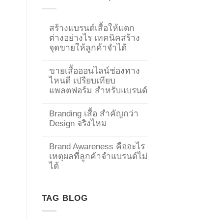
สร้างแบรนด์เสื้อให้แตก
ต่างอย่างไร เทคนิคสร้าง
จุดขายให้ลูกค้าจำได้
ขายเสื้อออนไลน์ช่องทาง
ไหนดี เปรียบเทียบ
แพลตฟอร์ม สำหรับแบรนด์
Branding เสื้อ สำคัญกว่า
Design จริงไหม
Brand Awareness คืออะไร
เหตุผลที่ลูกค้าจำแบรนด์ไม่
→
ได้
CONTACT US
TAG BLOG