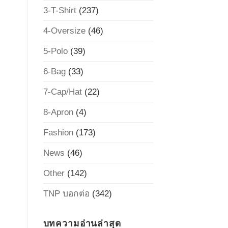
3-T-Shirt
(237)
4-Oversize
(46)
5-Polo
(39)
6-Bag
(33)
7-Cap/Hat
(22)
8-Apron
(4)
Fashion
(173)
News
(46)
Other
(142)
TNP บอกต่อ
(342)
บทความอ่านล่าสุด