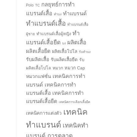
กลยุทธ์การทำ
Polo
TC
แบรนด์เสื้อ
ทำแบรนด์
ทำบง
ทำแบรนด์เสื้อ
ทำแบรนด์เสื้อ
ทำ
ทำแบรนด์เสื้อผู้หญิง
ผู้ชาย
แบรนด์เสื้อยืด
ผลิตเสื้อ
บง
ผลิตเสื้อยืด
ผลิตเสื้อโปโล
รับทำบง
รับผลิตเสื้อ
รับผลิตเสื้อยืด
รับ
ผลิตเสื้อโปโล
หมวก
หมวก Cap
เทคนิคการทำ
หมวกแฟชั่น
แบรนด์
เทคนิคการทำ
แบรนด์เสื้อ
เทคนิคการทำ
แบรนด์เสื้อยืด
เทคนิคการเลือกเสื้อยืด
เทคนิค
เทคนิคการแต่งตัว
ทำแบรนด์
เทคนิคทำ
แบรนด์ การตลาด