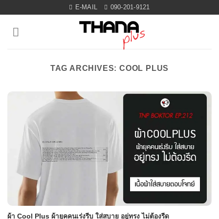
Skip
E-MAIL
090-201-9121
to
content
TAG ARCHIVES:
COOL PLUS
ผ้า Cool Plus ผ้ายุคคนเร่งรีบ ใส่สบาย อยู่ทรง ไม่ต้องรีด