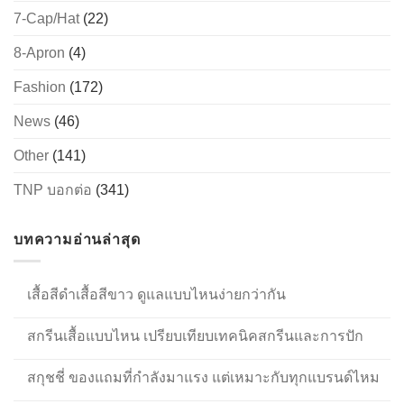
7-Cap/Hat
(22)
8-Apron
(4)
Fashion
(172)
News
(46)
Other
(141)
TNP บอกต่อ
(341)
บทความอ่านล่าสุด
เสื้อสีดำเสื้อสีขาว ดูแลแบบไหนง่ายกว่ากัน
สกรีนเสื้อแบบไหน เปรียบเทียบเทคนิคสกรีนและการปัก
สกุชชี่ ของแถมที่กำลังมาแรง แต่เหมาะกับทุกแบรนด์ไหม