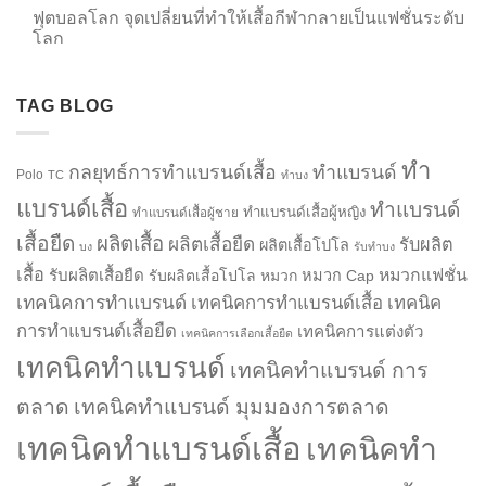
ฟุตบอลโลก จุดเปลี่ยนที่ทำให้เสื้อกีฬากลายเป็นแฟชั่นระดับ
โลก
TAG BLOG
ทำ
กลยุทธ์การทำแบรนด์เสื้อ
ทำแบรนด์
Polo
TC
ทำบง
แบรนด์เสื้อ
ทำแบรนด์
ทำแบรนด์เสื้อผู้หญิง
ทำแบรนด์เสื้อผู้ชาย
เสื้อยืด
ผลิตเสื้อ
ผลิตเสื้อยืด
รับผลิต
ผลิตเสื้อโปโล
บง
รับทำบง
เสื้อ
รับผลิตเสื้อยืด
หมวกแฟชั่น
รับผลิตเสื้อโปโล
หมวก
หมวก Cap
เทคนิคการทำแบรนด์
เทคนิคการทำแบรนด์เสื้อ
เทคนิค
การทำแบรนด์เสื้อยืด
เทคนิคการแต่งตัว
เทคนิคการเลือกเสื้อยืด
เทคนิคทำแบรนด์
เทคนิคทำแบรนด์ การ
ตลาด
เทคนิคทำแบรนด์ มุมมองการตลาด
เทคนิคทำแบรนด์เสื้อ
เทคนิคทำ