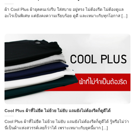
ผ้า Cool Plus ผ้ายุคคนเร่งรีบ ใส่สบาย อยู่ทรง ไม่ต้องรีด ไม่ต้องดูแล
อะไรเป็นพิเศษ แต่ยังคงความเรียบร้อย ดูดี และเหมาะกับทุกโอกาส [...]
Cool Plus ผ้าที่ไม่ยืด ไม่ย้วย ไม่ยับ แถมยังไม่ต้องรีดก็ดูดีได้
Cool Plus ผ้าที่ไม่ยืด ไม่ย้วย ไม่ยับ แถมยังไม่ต้องรีดก็ดูดีได้ รู้หรือไม่ว่า
นี่เป็นผ้าแห่งสวรรค์เลยก็ว่าได้ เพราะเหมาะกับยุคนี้มาก [...]