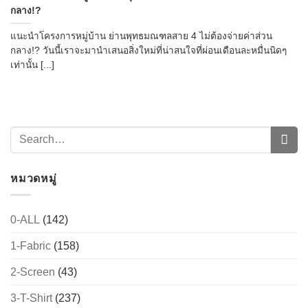
กลาง!?
แนะนำโครงการหมู่บ้าน ย่านพุทธมณฑลสาย 4 ไม่ต้องจ่ายค่าส่วน
กลาง!? วันนี้เราจะมานำเสนอสิ่งใหม่ที่น่าสนใจที่ผ่อนเดือนละหมื่นนิดๆ
เท่านั้น [...]
หมวดหมู่
0-ALL
(142)
1-Fabric
(158)
2-Screen
(43)
3-T-Shirt
(237)