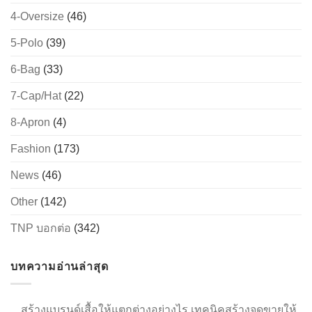
4-Oversize
(46)
5-Polo
(39)
→
6-Bag
(33)
7-Cap/Hat
(22)
CONTACT US
8-Apron
(4)
Fashion
(173)
News
(46)
Other
(142)
TNP บอกต่อ
(342)
บทความอ่านล่าสุด
สร้างแบรนด์เสื้อให้แตกต่างอย่างไร เทคนิคสร้างจุดขายให้