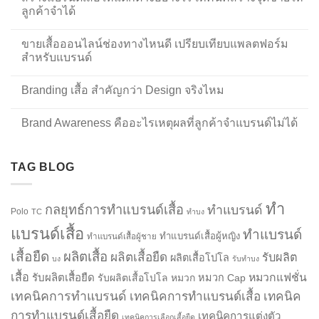
ลูกค้าจำได้
ขายเสื้อออนไลน์ช่องทางไหนดี เปรียบเทียบแพลตฟอร์ม
สำหรับแบรนด์
Branding เสื้อ สำคัญกว่า Design จริงไหม
Brand Awareness คืออะไรเหตุผลที่ลูกค้าจำแบรนด์ไม่ได้
TAG BLOG
ทำ
กลยุทธ์การทำแบรนด์เสื้อ
ทำแบรนด์
Polo
TC
ทำบง
แบรนด์เสื้อ
ทำแบรนด์
ทำแบรนด์เสื้อผู้หญิง
ทำแบรนด์เสื้อผู้ชาย
เสื้อยืด
ผลิตเสื้อ
ผลิตเสื้อยืด
รับผลิต
ผลิตเสื้อโปโล
บง
รับทำบง
เสื้อ
รับผลิตเสื้อยืด
หมวกแฟชั่น
รับผลิตเสื้อโปโล
หมวก
หมวก Cap
เทคนิคการทำแบรนด์
เทคนิคการทำแบรนด์เสื้อ
เทคนิค
การทำแบรนด์เสื้อยืด
เทคนิคการแต่งตัว
เทคนิคการเลือกเสื้อยืด