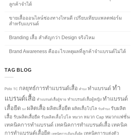
ลูกค้าจำได้
ขายเสื้อออนไลน์ช่องทางไหนดี เปรียบเทียบแพลตฟอร์ม
สำหรับแบรนด์
Branding เสื้อ สำคัญกว่า Design จริงไหม
Brand Awareness คืออะไรเหตุผลที่ลูกค้าจำแบรนด์ไม่ได้
TAG BLOG
ทำ
กลยุทธ์การทำแบรนด์เสื้อ
ทำแบรนด์
Polo
TC
ทำบง
แบรนด์เสื้อ
ทำแบรนด์
ทำแบรนด์เสื้อผู้หญิง
ทำแบรนด์เสื้อผู้ชาย
เสื้อยืด
ผลิตเสื้อ
ผลิตเสื้อยืด
รับผลิต
ผลิตเสื้อโปโล
บง
รับทำบง
เสื้อ
รับผลิตเสื้อยืด
หมวกแฟชั่น
รับผลิตเสื้อโปโล
หมวก
หมวก Cap
เทคนิคการทำแบรนด์
เทคนิคการทำแบรนด์เสื้อ
เทคนิค
การทำแบรนด์เสื้อยืด
เทคนิคการแต่งตัว
เทคนิคการเลือกเสื้อยืด