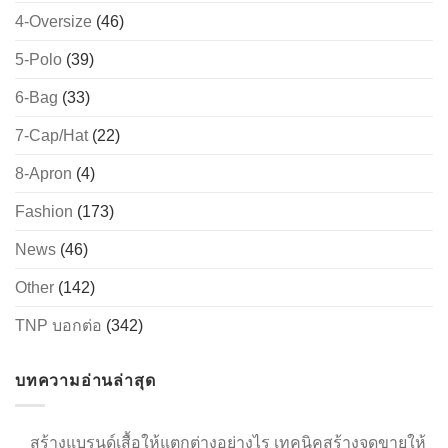
4-Oversize
(46)
5-Polo
(39)
→
6-Bag
(33)
7-Cap/Hat
(22)
CONTACT US
8-Apron
(4)
Fashion
(173)
News
(46)
Other
(142)
TNP บอกต่อ
(342)
บทความอ่านล่าสุด
สร้างแบรนด์เสื้อให้แตกต่างอย่างไร เทคนิคสร้างจุดขายให้