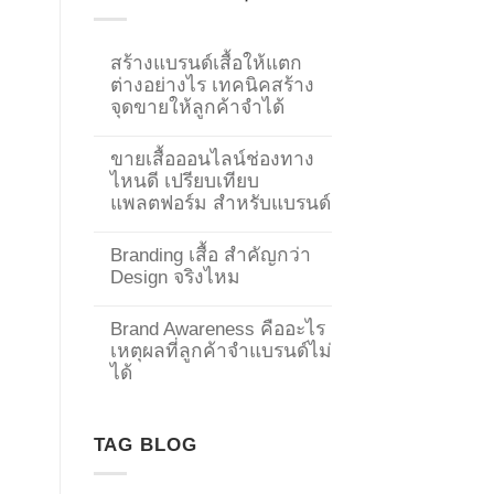
สร้างแบรนด์เสื้อให้แตก
ต่างอย่างไร เทคนิคสร้าง
จุดขายให้ลูกค้าจำได้
ขายเสื้อออนไลน์ช่องทาง
ไหนดี เปรียบเทียบ
แพลตฟอร์ม สำหรับแบรนด์
Branding เสื้อ สำคัญกว่า
Design จริงไหม
Brand Awareness คืออะไร
เหตุผลที่ลูกค้าจำแบรนด์ไม่
→
ได้
CONTACT US
TAG BLOG