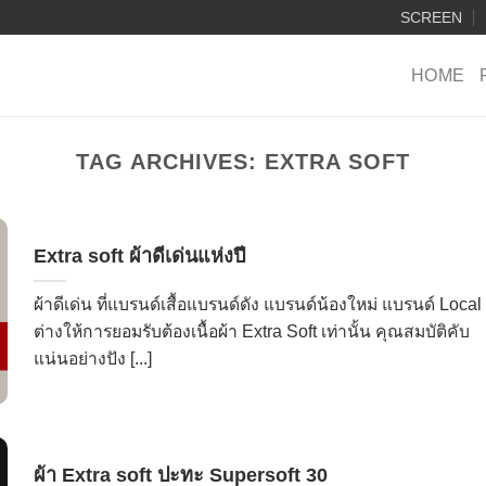
SCREEN
HOME
TAG ARCHIVES:
EXTRA SOFT
Extra soft ผ้าดีเด่นแห่งปี
ผ้าดีเด่น ที่แบรนด์เสื้อแบรนด์ดัง แบรนด์น้องใหม่ แบรนด์ Local
ต่างให้การยอมรับต้องเนื้อผ้า Extra Soft เท่านั้น คุณสมบัติคับ
แน่นอย่างปัง [...]
ผ้า Extra soft ปะทะ Supersoft 30