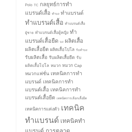
กลยุทธ์การทำ
Polo
TC
แบรนด์เสื้อ
ทำแบรนด์
ทำบง
ทำแบรนด์เสื้อ
ทำแบรนด์เสื้อ
ทำ
ทำแบรนด์เสื้อผู้หญิง
ผู้ชาย
แบรนด์เสื้อยืด
ผลิตเสื้อ
บง
ผลิตเสื้อยืด
ผลิตเสื้อโปโล
รับทำบง
รับผลิตเสื้อ
รับผลิตเสื้อยืด
รับ
ผลิตเสื้อโปโล
หมวก
หมวก Cap
เทคนิคการทำ
หมวกแฟชั่น
แบรนด์
เทคนิคการทำ
แบรนด์เสื้อ
เทคนิคการทำ
แบรนด์เสื้อยืด
เทคนิคการเลือกเสื้อยืด
เทคนิค
เทคนิคการแต่งตัว
ทำแบรนด์
เทคนิคทำ
แบรนด์ การตลาด