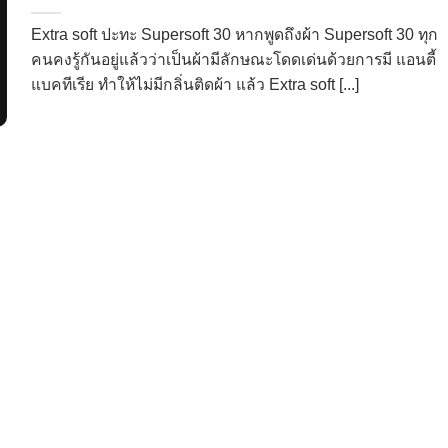
Extra soft ปะทะ Supersoft 30 หากพูดถึงผ้า Supersoft 30 ทุก
คนคงรู้กันอยู่แล้วว่าเป็นผ้ามีลักษณะโดดเด่นด้วยการมี แอนตี้
แบคทีเรีย ทำให้ไม่มีกลิ่นติดผ้า แล้ว Extra soft [...]