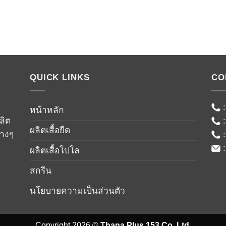
QUICK LINKS
CO
์
หน้าหลัก
ลิต
ผลิตเสื้อยืด
่างๆ
ผลิตเสื้อโปโล
สกรีน
นโยบายความเป็นส่วนตัว
Copyright 2026 ©
Thana Plus 153 Co.,Ltd.