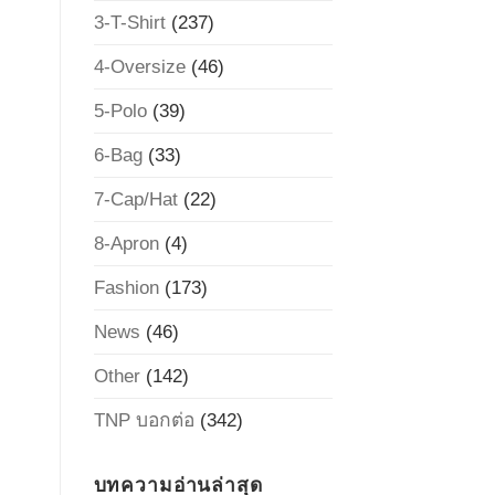
3-T-Shirt
(237)
4-Oversize
(46)
5-Polo
(39)
6-Bag
(33)
7-Cap/Hat
(22)
8-Apron
(4)
Fashion
(173)
News
(46)
Other
(142)
TNP บอกต่อ
(342)
บทความอ่านล่าสุด