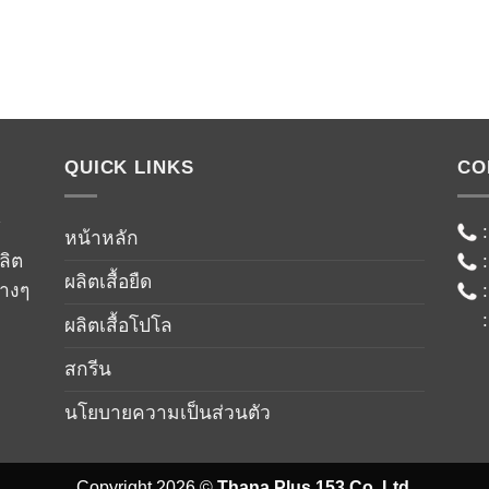
QUICK LINKS
CO
์
หน้าหลัก
ลิต
ผลิตเสื้อยืด
่างๆ
ผลิตเสื้อโปโล
สกรีน
นโยบายความเป็นส่วนตัว
Copyright 2026 ©
Thana Plus 153 Co.,Ltd.