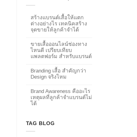
สร้างแบรนด์เสื้อให้แตก
ต่างอย่างไร เทคนิคสร้าง
จุดขายให้ลูกค้าจำได้
ขายเสื้อออนไลน์ช่องทาง
ไหนดี เปรียบเทียบ
แพลตฟอร์ม สำหรับแบรนด์
Branding เสื้อ สำคัญกว่า
Design จริงไหม
Brand Awareness คืออะไร
เหตุผลที่ลูกค้าจำแบรนด์ไม่
→
ได้
CONTACT US
TAG BLOG