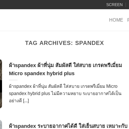
SCREEN
HOME
TAG ARCHIVES:
SPANDEX
ผ้าspandex ผ้าที่นุ่ม สัมผัสดี ใส่สบาย เกรดพรีเมี่ยม
Micro spandex hybrid plus
ผ้าspandex ผ้าที่นุ่ม สัมผัสดี ใส่สบาย เกรดพรีเมี่ยม Micro
spandex hybrid plus ไม่มีความหยาบ ระบายอากาศได้เป็น
อย่างดี [...]
ผ้าspandex ระบายอากาศได้ดี ใส่เย็นสบาย เหมาะกับ