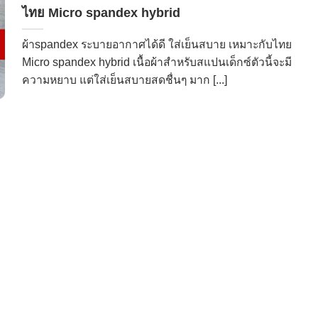
ไทย Micro spandex hybrid
ผ้าspandex ระบายอากาศได้ดี ใส่เย็นสบาย เหมาะกับไทย
Micro spandex hybrid เนื้อผ้าสำหรับสแปนเด็กซ์ตัวนี้จะมี
ความหยาบ แต่ใส่เย็นสบายสดชื่นๆ มาก [...]