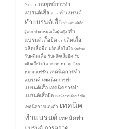
กลยุทธ์การทำ
Polo
TC
แบรนด์เสื้อ
ทำแบรนด์
ทำบง
ทำแบรนด์เสื้อ
ทำแบรนด์เสื้อ
ทำ
ทำแบรนด์เสื้อผู้หญิง
ผู้ชาย
แบรนด์เสื้อยืด
ผลิตเสื้อ
บง
ผลิตเสื้อยืด
ผลิตเสื้อโปโล
รับทำบง
รับผลิตเสื้อ
รับผลิตเสื้อยืด
รับ
ผลิตเสื้อโปโล
หมวก
หมวก Cap
เทคนิคการทำ
หมวกแฟชั่น
แบรนด์
เทคนิคการทำ
แบรนด์เสื้อ
เทคนิคการทำ
แบรนด์เสื้อยืด
เทคนิคการเลือกเสื้อยืด
เทคนิค
เทคนิคการแต่งตัว
ทำแบรนด์
เทคนิคทำ
แบรนด์ การตลาด