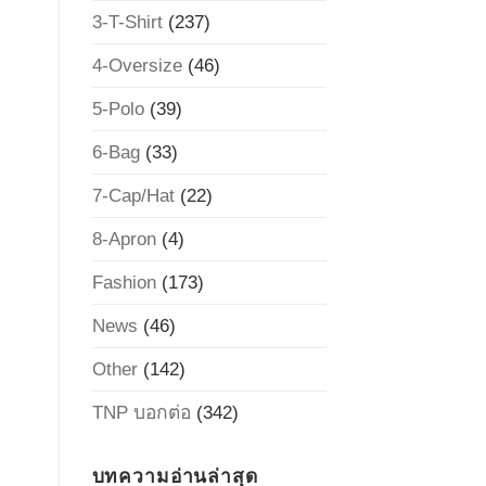
3-T-Shirt
(237)
4-Oversize
(46)
5-Polo
(39)
6-Bag
(33)
7-Cap/Hat
(22)
8-Apron
(4)
Fashion
(173)
News
(46)
Other
(142)
TNP บอกต่อ
(342)
บทความอ่านล่าสุด