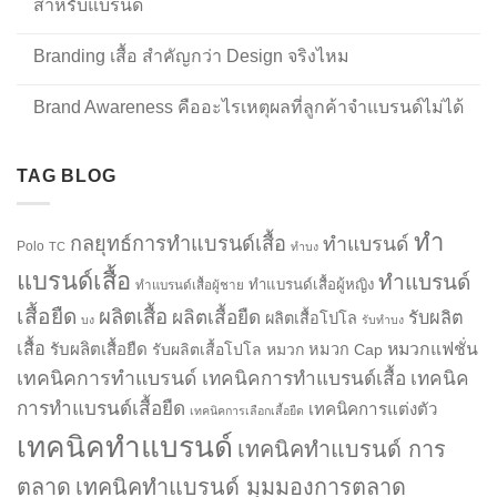
สำหรับแบรนด์
Branding เสื้อ สำคัญกว่า Design จริงไหม
Brand Awareness คืออะไรเหตุผลที่ลูกค้าจำแบรนด์ไม่ได้
TAG BLOG
ทำ
กลยุทธ์การทำแบรนด์เสื้อ
ทำแบรนด์
Polo
TC
ทำบง
แบรนด์เสื้อ
ทำแบรนด์
ทำแบรนด์เสื้อผู้หญิง
ทำแบรนด์เสื้อผู้ชาย
เสื้อยืด
ผลิตเสื้อ
ผลิตเสื้อยืด
รับผลิต
ผลิตเสื้อโปโล
บง
รับทำบง
เสื้อ
รับผลิตเสื้อยืด
หมวกแฟชั่น
รับผลิตเสื้อโปโล
หมวก
หมวก Cap
เทคนิคการทำแบรนด์
เทคนิคการทำแบรนด์เสื้อ
เทคนิค
การทำแบรนด์เสื้อยืด
เทคนิคการแต่งตัว
เทคนิคการเลือกเสื้อยืด
เทคนิคทำแบรนด์
เทคนิคทำแบรนด์ การ
ตลาด
เทคนิคทำแบรนด์ มุมมองการตลาด