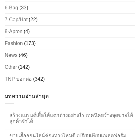
6-Bag
(33)
7-Cap/Hat
(22)
8-Apron
(4)
Fashion
(173)
News
(46)
Other
(142)
TNP บอกต่อ
(342)
บทความอ่านล่าสุด
สร้างแบรนด์เสื้อให้แตกต่างอย่างไร เทคนิคสร้างจุดขายให้
ลูกค้าจำได้
ขายเสื้อออนไลน์ช่องทางไหนดี เปรียบเทียบแพลตฟอร์ม