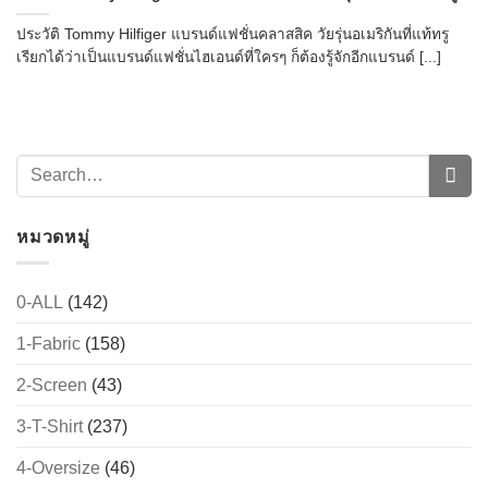
ประวัติ Tommy Hilfiger แบรนด์แฟชั่นคลาสสิค วัยรุ่นอเมริกันที่แท้ทรู
เรียกได้ว่าเป็นแบรนด์แฟชั่นไฮเอนด์ที่ใครๆ ก็ต้องรู้จักอีกแบรนด์ [...]
หมวดหมู่
0-ALL
(142)
1-Fabric
(158)
2-Screen
(43)
3-T-Shirt
(237)
4-Oversize
(46)