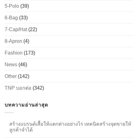
5-Polo
(39)
6-Bag
(33)
→
7-Cap/Hat
(22)
CONTACT US
8-Apron
(4)
Fashion
(173)
News
(46)
Other
(142)
TNP บอกต่อ
(342)
บทความอ่านล่าสุด
สร้างแบรนด์เสื้อให้แตกต่างอย่างไร เทคนิคสร้างจุดขายให้
ลูกค้าจำได้