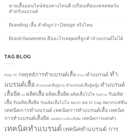
ขายเสื้อออนไลน์ช่องทางไหนดี เปรียบเทียบแพลตฟอร์ม
สำหรับแบรนด์
Branding เสื้อ สำคัญกว่า Design จริงไหม
Brand Awareness คืออะไรเหตุผลที่ลูกค้าจำแบรนด์ไม่ได้
TAG BLOG
ทำ
กลยุทธ์การทำแบรนด์เสื้อ
ทำแบรนด์
Polo
TC
ทำบง
แบรนด์เสื้อ
ทำแบรนด์
ทำแบรนด์เสื้อผู้หญิง
ทำแบรนด์เสื้อผู้ชาย
เสื้อยืด
ผลิตเสื้อ
ผลิตเสื้อยืด
รับผลิต
ผลิตเสื้อโปโล
บง
รับทำบง
เสื้อ
รับผลิตเสื้อยืด
หมวกแฟชั่น
รับผลิตเสื้อโปโล
หมวก
หมวก Cap
เทคนิคการทำแบรนด์
เทคนิคการทำแบรนด์เสื้อ
เทคนิค
การทำแบรนด์เสื้อยืด
เทคนิคการแต่งตัว
เทคนิคการเลือกเสื้อยืด
เทคนิคทำแบรนด์
เทคนิคทำแบรนด์ การ