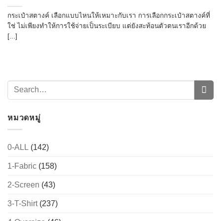
กระเป๋าสตางค์ เลือกแบบไหนให้เหมาะกับเรา การเลือกกระเป๋าสตางค์ที่
ใช่ ไม่เพียงทำให้การใช้จ่ายเป็นระเบียบ แต่ยังสะท้อนตัวตนเราอีกด้วย
[...]
หมวดหมู่
0-ALL
(142)
1-Fabric
(158)
2-Screen
(43)
3-T-Shirt
(237)