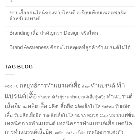
ขายเสื้อออนไลน์ช่องทางไหนดี เปรียบเทียบแพลตฟอร์ม
สำหรับแบรนด์
Branding เสื้อ สำคัญกว่า Design จริงไหม
Brand Awareness คืออะไรเหตุผลที่ลูกค้าจำแบรนด์ไม่ได้
TAG BLOG
ทำ
กลยุทธ์การทำแบรนด์เสื้อ
ทำแบรนด์
Polo
TC
ทำบง
แบรนด์เสื้อ
ทำแบรนด์
ทำแบรนด์เสื้อผู้หญิง
ทำแบรนด์เสื้อผู้ชาย
เสื้อยืด
ผลิตเสื้อ
ผลิตเสื้อยืด
รับผลิต
ผลิตเสื้อโปโล
บง
รับทำบง
เสื้อ
รับผลิตเสื้อยืด
หมวกแฟชั่น
รับผลิตเสื้อโปโล
หมวก
หมวก Cap
เทคนิคการทำแบรนด์
เทคนิคการทำแบรนด์เสื้อ
เทคนิค
การทำแบรนด์เสื้อยืด
เทคนิคการแต่งตัว
เทคนิคการเลือกเสื้อยืด