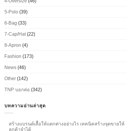
4-Oversize
(46)
5-Polo
(39)
6-Bag
(33)
→
7-Cap/Hat
(22)
CONTACT US
8-Apron
(4)
Fashion
(173)
News
(46)
Other
(142)
TNP บอกต่อ
(342)
บทความอ่านล่าสุด
สร้างแบรนด์เสื้อให้แตกต่างอย่างไร เทคนิคสร้างจุดขายให้
ลูกค้าจำได้