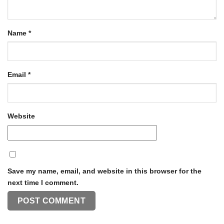
Name
*
Email
*
Website
Save my name, email, and website in this browser for the
next time I comment.