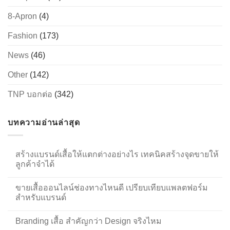
8-Apron
(4)
Fashion
(173)
News
(46)
Other
(142)
TNP บอกต่อ
(342)
บทความอ่านล่าสุด
สร้างแบรนด์เสื้อให้แตกต่างอย่างไร เทคนิคสร้างจุดขายให้
ลูกค้าจำได้
ขายเสื้อออนไลน์ช่องทางไหนดี เปรียบเทียบแพลตฟอร์ม
สำหรับแบรนด์
Branding เสื้อ สำคัญกว่า Design จริงไหม