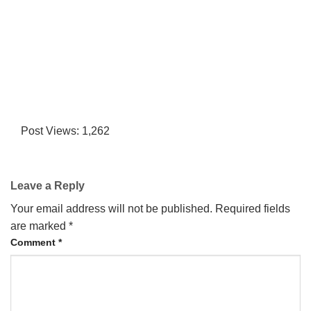
Post Views:
1,262
→
Leave a Reply
CONTACT US
Your email address will not be published.
Required fields
are marked
*
Comment
*