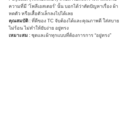
ความที่มี ‘โพลีเอสเตอร์’ นั้น บอกได้ว่าตัดปัญหาเรื่อง ผ้า
หดตัว หรือเสื้อตัวเล็กลงไปได้เลย
คุณสมบัติ
: ที่ดีของ TC จับต้องได้และคุณภาพดี ใส่สบาย
ไม่ร้อน ไม่ทำให้ยับง่าย อยู่ทรง
เหมาะสม
: ชุดและผ้าทุกแบบที่ต้องการการ “อยู่ทรง”