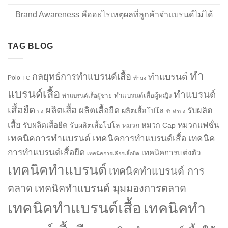
Brand Awareness คืออะไรเหตุผลที่ลูกค้าจำแบรนด์ไม่ได้
TAG BLOG
ทำ
กลยุทธ์การทำแบรนด์เสื้อ
ทำแบรนด์
Polo
TC
ทำบง
แบรนด์เสื้อ
ทำแบรนด์
ทำแบรนด์เสื้อผู้หญิง
ทำแบรนด์เสื้อผู้ชาย
เสื้อยืด
ผลิตเสื้อ
ผลิตเสื้อยืด
รับผลิต
ผลิตเสื้อโปโล
บง
รับทำบง
เสื้อ
รับผลิตเสื้อยืด
หมวกแฟชั่น
รับผลิตเสื้อโปโล
หมวก
หมวก Cap
เทคนิคการทำแบรนด์
เทคนิคการทำแบรนด์เสื้อ
เทคนิค
การทำแบรนด์เสื้อยืด
เทคนิคการแต่งตัว
เทคนิคการเลือกเสื้อยืด
เทคนิคทำแบรนด์
เทคนิคทำแบรนด์ การ
ตลาด
เทคนิคทำแบรนด์ มุมมองการตลาด
เทคนิคทำแบรนด์เสื้อ
เทคนิคทำ