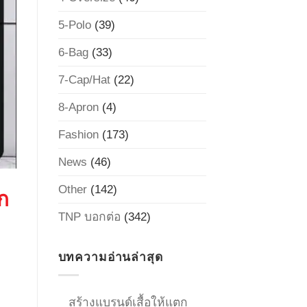
5-Polo
(39)
6-Bag
(33)
7-Cap/Hat
(22)
8-Apron
(4)
Fashion
(173)
News
(46)
Other
(142)
ลก
TNP บอกต่อ
(342)
บทความอ่านล่าสุด
สร้างแบรนด์เสื้อให้แตก