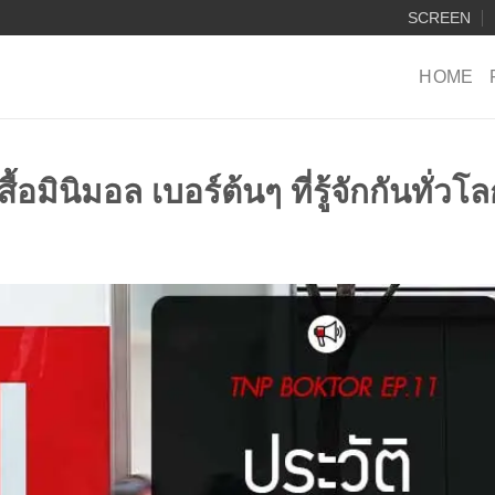
SCREEN
HOME
้อมินิมอล เบอร์ต้นๆ ที่รู้จักกันทั่วโ