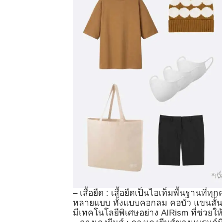
– เสื้อยืด : เสื้อยืดเป็นไอเท็มพื้นฐานที
หลายแบบ ทั้งแบบคอกลม คอบัว แขนสั้น 
มีเทคโนโลยีพิเศษอย่าง AIRism ที่ช่วยให้