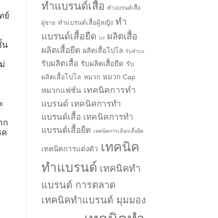
ทำแบรนด์เสื้อ
ทำแบรนด์เสื้อ
ทย์
ทำ
ทำแบรนด์เสื้อผู้หญิง
ผู้ชาย
่
แบรนด์เสื้อยืด
ผลิตเสื้อ
บง
ั้น
ผลิตเสื้อยืด
ผลิตเสื้อโปโล
รับทำบง
รับผลิตเสื้อ
รับผลิตเสื้อยืด
ม่
รับ
ผลิตเสื้อโปโล
หมวก
หมวก Cap
เทคนิคการทำ
หมวกแฟชั่น
ะ
แบรนด์
เทคนิคการทำ
แบรนด์เสื้อ
เทคนิคการทำ
จาก
แบรนด์เสื้อยืด
รค
เทคนิคการเลือกเสื้อยืด
เทคนิค
เทคนิคการแต่งตัว
ทำแบรนด์
เทคนิคทำ
แบรนด์ การตลาด
เทคนิคทำแบรนด์ มุมมอง