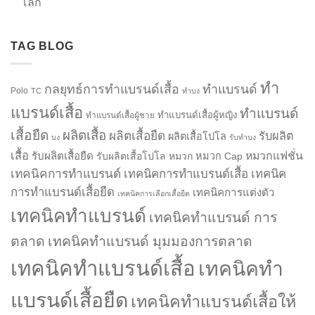
โลก
TAG BLOG
ทำ
กลยุทธ์การทำแบรนด์เสื้อ
ทำแบรนด์
Polo
TC
ทำบง
แบรนด์เสื้อ
ทำแบรนด์
ทำแบรนด์เสื้อผู้หญิง
ทำแบรนด์เสื้อผู้ชาย
เสื้อยืด
ผลิตเสื้อ
ผลิตเสื้อยืด
รับผลิต
ผลิตเสื้อโปโล
บง
รับทำบง
เสื้อ
รับผลิตเสื้อยืด
หมวกแฟชั่น
รับผลิตเสื้อโปโล
หมวก
หมวก Cap
เทคนิคการทำแบรนด์
เทคนิคการทำแบรนด์เสื้อ
เทคนิค
การทำแบรนด์เสื้อยืด
เทคนิคการแต่งตัว
เทคนิคการเลือกเสื้อยืด
เทคนิคทำแบรนด์
เทคนิคทำแบรนด์ การ
ตลาด
เทคนิคทำแบรนด์ มุมมองการตลาด
เทคนิคทำแบรนด์เสื้อ
เทคนิคทำ
แบรนด์เสื้อยืด
เทคนิคทำแบรนด์เสื้อให้