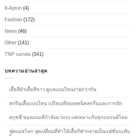
8-Apron
(4)
Fashion
(172)
News
(46)
Other
(141)
TNP บอกต่อ
(341)
บทความอ่านล่าสุด
เสื้อสีดำเสื้อสีขาว ดูแลแบบไหนง่ายกว่ากัน
สกรีนเสื้อแบบไหน เปรียบเทียบเทคนิคสกรีนและการปัก
สกุชชี่ ของแถมที่กำลังมาแรง แต่เหมาะกับทุกแบรนด์ไหม
ฟุตบอลโลก จุดเปลี่ยนที่ทำให้เสื้อกีฬากลายเป็นแฟชั่นระดับ