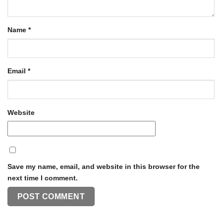
Name
*
Email
*
Website
Save my name, email, and website in this browser for the
next time I comment.