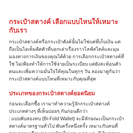
กระเป๋าสตางค์ เลือกแบบไหนให้เหมาะ
กับเรา
กระเป๋าสตางค์หรือกระเป๋าตังค์นั้นไม่ใช่แค่ที่เก็บเงิน แต่
ถือเป็นไอเท็มติดตัวที่บอกเล่าเรื่องราวไลฟ์สไตล์และมุม
มองทางการเงินของคุณได้ด้วย การเลือกกระเป๋าสตางค์ที่
ใช่ ไม่เพียงทำให้การใช้จ่ายเป็นระเบียบ แต่ยังสะท้อนตัว
ตนและเพิ่มความมั่นใจให้คุณในทุกๆ วัน ลองมาดูกันว่า
กระเป๋าสตางค์แบบไหนที่เหมาะกับคุณที่สุด
ประเภทของกระเป๋าสตางค์ยอดนิยม
ก่อนจะเลือกซื้อ เรามาทำความรู้จักกระเป๋าสตางค์
ประเภทต่างๆ ที่เห็นบ่อยๆ กันก่อนดีกว่า
: แบบพับสองทบ (Bi-Fold Wallet) จะมีลักษณะเป็นกระเป๋า
สตางค์มาตรฐานทั่วไป พับครึ่งหนึ่งครั้ง เหมาะกับคนที่