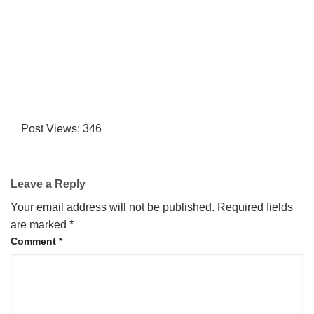
Post Views:
346
Leave a Reply
Your email address will not be published.
Required fields
are marked
*
Comment
*