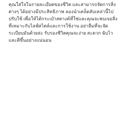
คุณใส่ใจในรายละเอียดของชีวิต และสามารถจัดการสิ่ง
ต่างๆ ได้อย่างมีประสิทธิภาพ ลองนำเคล็ดลับเหล่านี้ไป
ปรับใช้ เพื่อให้ได้กระเป๋าสตางค์ที่ใช่และคุณจะพบเจอสิ่ง
ที่เหมาะกับไลฟ์สไตล์และการใช้งาน อย่าลืมที่จะจัด
ระเบียบมันด้วยล่ะ รับรองชีวิตคุณจะง่าย สะดวก ฉับไว
และดีขึ้นอย่างแน่นอน