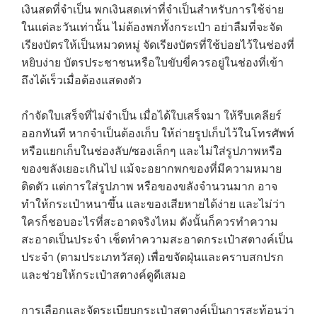
เงินสดที่จำเป็น พกเงินสดเท่าที่จำเป็นสำหรับการใช้จ่าย
ในแต่ละวันเท่านั้น ไม่ต้องพกทั้งกระเป๋า อย่าลืมที่จะจัด
เรียงบัตรให้เป็นหมวดหมู่ จัดเรียงบัตรที่ใช้บ่อยไว้ในช่องที่
หยิบง่าย บัตรประชาชนหรือใบขับขี่ควรอยู่ในช่องที่เข้า
ถึงได้เร็วเมื่อต้องแสดงตัว
กำจัดใบเสร็จที่ไม่จำเป็น เมื่อได้ใบเสร็จมา ให้รีบเคลียร์
ออกทันที หากจำเป็นต้องเก็บ ให้ถ่ายรูปเก็บไว้ในโทรศัพท์
หรือแยกเก็บในช่องลับ/ซองเล็กๆ และไม่ใส่รูปภาพหรือ
ของขลังเยอะเกินไป แม้จะอยากพกของที่มีความหมาย
ติดตัว แต่การใส่รูปภาพ หรือของขลังจำนวนมาก อาจ
ทำให้กระเป๋าหนาขึ้น และของเสียหายได้ง่าย และไม่ว่า
ใครก็ชอบอะไรที่สะอาดจริงไหม ดังนั้นก็ควรทำความ
สะอาดเป็นประจำ เช็ดทำความสะอาดกระเป๋าสตางค์เป็น
ประจำ (ตามประเภทวัสดุ) เพื่อขจัดฝุ่นและคราบสกปรก
และช่วยให้กระเป๋าสตางค์ดูดีเสมอ
การเลือกและจัดระเบียบกระเป๋าสตางค์เป็นการสะท้อนว่า