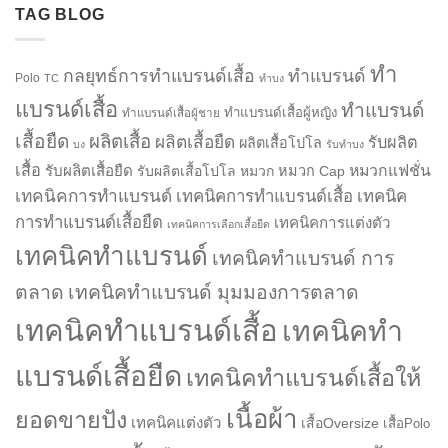
TAG BLOG
ทำ
กลยุทธ์การทำแบรนด์เสื้อ
ทำแบรนด์
Polo
TC
ทำบง
แบรนด์เสื้อ
ทำแบรนด์
ทำแบรนด์เสื้อผู้หญิง
ทำแบรนด์เสื้อผู้ชาย
เสื้อยืด
ผลิตเสื้อ
ผลิตเสื้อยืด
รับผลิต
ผลิตเสื้อโปโล
บง
รับทำบง
เสื้อ
รับผลิตเสื้อยืด
หมวกแฟชั่น
รับผลิตเสื้อโปโล
หมวก
หมวก Cap
เทคนิคการทำแบรนด์
เทคนิคการทำแบรนด์เสื้อ
เทคนิค
การทำแบรนด์เสื้อยืด
เทคนิคการแต่งตัว
เทคนิคการเลือกเสื้อยืด
เทคนิคทำแบรนด์
เทคนิคทำแบรนด์ การ
ตลาด
เทคนิคทำแบรนด์ มุมมองการตลาด
เทคนิคทำแบรนด์เสื้อ
เทคนิคทำ
แบรนด์เสื้อยืด
เทคนิคทำแบรนด์เสื้อให้
เนื้อผ้า
ยอดขายปัง
เทคนิคแต่งตัว
เสื้อOversize
เสื้อPolo