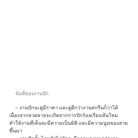
ข้อดีของงานปัก
– งานปักจะดูมีราคา และดูดีกว่างานสกรีนก็ว่าได้
เนื่องจากลวดลายจะเกิดจากการปักร้อยเรียงเส้นไหม
ทำให้งานที่เห็นจะมีความเป็นมิติ และมีความนูนของลาย
ขึ้นมา