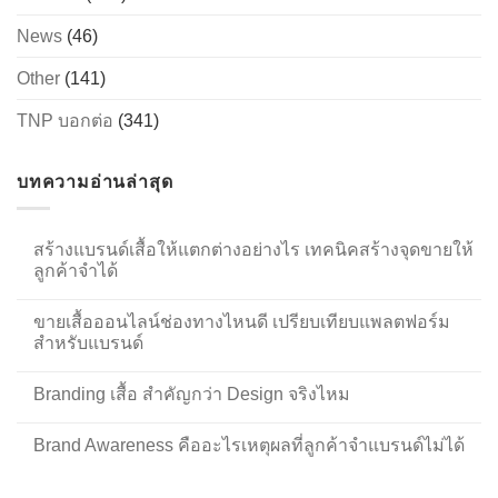
News
(46)
Other
(141)
TNP บอกต่อ
(341)
บทความอ่านล่าสุด
สร้างแบรนด์เสื้อให้แตกต่างอย่างไร เทคนิคสร้างจุดขายให้
ลูกค้าจำได้
ขายเสื้อออนไลน์ช่องทางไหนดี เปรียบเทียบแพลตฟอร์ม
สำหรับแบรนด์
Branding เสื้อ สำคัญกว่า Design จริงไหม
Brand Awareness คืออะไรเหตุผลที่ลูกค้าจำแบรนด์ไม่ได้