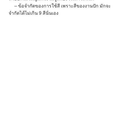
– ข้อจำกัดของการใช้สี เพราะสีของงานปัก มักจะ
จำกัดได้ไม่เกิน 9 สีนั่นเอง
→