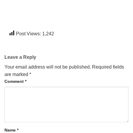
CONTACT US
Post Views:
1,242
Leave a Reply
Your email address will not be published.
Required fields
are marked
*
Comment
*
Name
*