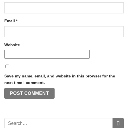
Email
*
Website
Save my name, email, and website in this browser for the
next time I comment.