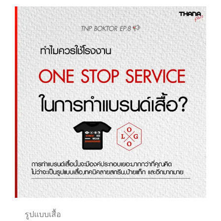
รูปแบบเสื้อ