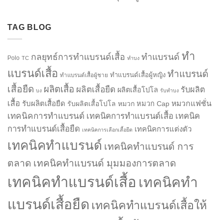
TAG BLOG
ทำ
กลยุทธ์การทำแบรนด์เสื้อ
ทำแบรนด์
Polo
TC
ทำบง
แบรนด์เสื้อ
ทำแบรนด์
ทำแบรนด์เสื้อผู้หญิง
ทำแบรนด์เสื้อผู้ชาย
เสื้อยืด
ผลิตเสื้อ
ผลิตเสื้อยืด
รับผลิต
ผลิตเสื้อโปโล
บง
รับทำบง
เสื้อ
รับผลิตเสื้อยืด
หมวกแฟชั่น
รับผลิตเสื้อโปโล
หมวก
หมวก Cap
เทคนิคการทำแบรนด์
เทคนิคการทำแบรนด์เสื้อ
เทคนิค
การทำแบรนด์เสื้อยืด
เทคนิคการแต่งตัว
เทคนิคการเลือกเสื้อยืด
เทคนิคทำแบรนด์
เทคนิคทำแบรนด์ การ
ตลาด
เทคนิคทำแบรนด์ มุมมองการตลาด
เทคนิคทำแบรนด์เสื้อ
เทคนิคทำ
แบรนด์เสื้อยืด
เทคนิคทำแบรนด์เสื้อให้