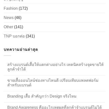
Fashion
(172)
News
(46)
Other
(141)
TNP บอกต่อ
(341)
บทความอ่านล่าสุด
สร้างแบรนด์เสื้อให้แตกต่างอย่างไร เทคนิคสร้างจุดขายให้
ลูกค้าจำได้
ขายเสื้อออนไลน์ช่องทางไหนดี เปรียบเทียบแพลตฟอร์ม
สำหรับแบรนด์
Branding เสื้อ สำคัญกว่า Design จริงไหม
Brand Awareness คืออะไรเหตุผลที่ลูกค้าจำแบรนด์ไม่ได้