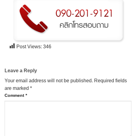
Post Views:
346
Leave a Reply
Your email address will not be published.
Required fields
are marked
*
Comment
*