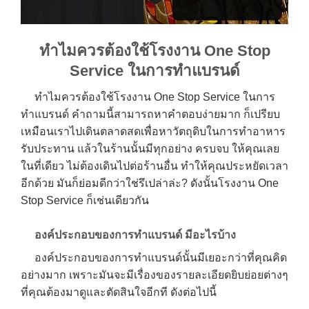
ทำไมควรต้องใช้โรงงาน One Stop
Service ในการทำแบรนด์
ทำไมควรต้องใช้โรงงาน One Stop Service ในการ
ทำแบรนด์ คำถามนี้สามารถหาคำตอบง่ายมาก ก็เปรียบ
เหมือนเราไปเดินตลาดสดเพื่อหาวัตถุดิบในการทำอาหาร
รับประทาน แล้วในร้านนั้นมีทุกอย่าง ครบจบ ให้คุณเลย
ในที่เดียว ไม่ต้องเดินไปต่อร้านอื่น ทำให้คุณประหยัดเวลา
อีกด้วย มันก็ย่อมดีกว่าใช่รึเปล่าล่ะ? ดังนั้นโรงงาน One
Stop Service ก็เช่นเดียวกัน
องค์ประกอบของการทำแบรนด์ มีอะไรบ้าง
องค์ประกอบของการทำแบรนด์นั้นมีเยอะกว่าที่คุณคิด
อย่างมาก เพราะมันจะมีเรื่องของรายละเอียดยิบย่อยต่างๆ
ที่คุณต้องมาดูและตัดสินใจอีกที ดังต่อไปนี้