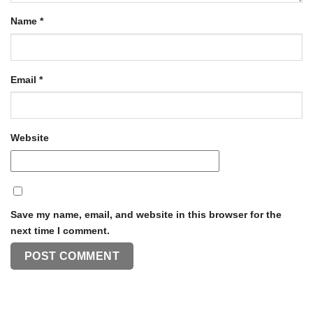
Name
*
Email
*
Website
Save my name, email, and website in this browser for the
next time I comment.