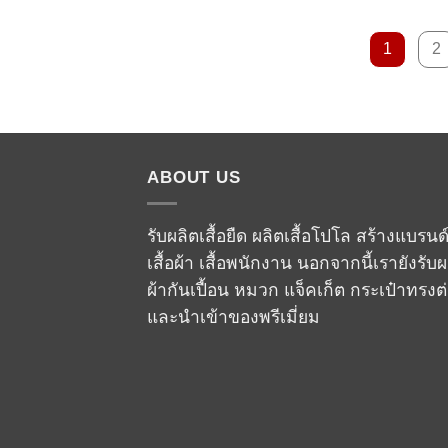
1
2
ABOUT US
รับผลิตเสื้อยืด ผลิตเสื้อโปโล สร้างแบรนด
เสื้อผ้า เสื้อพนักงาน นอกจากนี้เรายังรับผ
ผ้ากันเปื้อน หมวก แจ็คเก็ต กระเป๋าทรงต
และนำเข้าของพรีเมี่ยม