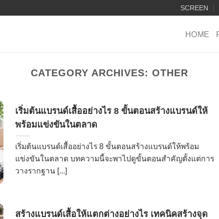
SCREEN
HOME
CATEGORY ARCHIVES:
OTHER
เริ่มต้นแบรนด์เสื้ออย่างไร 8 ขั้นตอนสร้างแบรนด์ให้
พร้อมแข่งขันในตลาด
เริ่มต้นแบรนด์เสื้ออย่างไร 8 ขั้นตอนสร้างแบรนด์ให้พร้อม
แข่งขันในตลาด บทความนี้จะพาไปดูขั้นตอนสำคัญตั้งแต่การ
วางรากฐาน [...]
สร้างแบรนด์เสื้อให้แตกต่างอย่างไร เทคนิคสร้างจุด