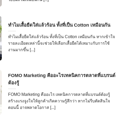
ทำไมเสื้อยืดใส่แล้วร้อน ทั้งที่เป็น Cotton เหมือนกัน
ทำไมเสื้อยืดใส่แล้วร้อน ทั้งที่เป็น Cotton เหมือนกัน หากเข้าใจ
รายละเอียดเหล่านี้จะช่วยให้เลือกเสื้อยืดได้เหมาะกับการใช้
งานมากขึ้น [...]
FOMO Marketing คืออะไรเทคนิคการตลาดที่แบรนด์
ต้องรู้
FOMO Marketing คืออะไร เทคนิคการตลาดที่แบรนด์ต้องรู้
สร้างแรงจูงใจให้ลูกค้าเกิดความรู้สึกว่า หากไม่รีบตัดสินใจ
ตอนนี้ อาจพลาดโอกาส [...]