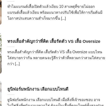
ทำไมแบรนด์เสื้อเปิดตัวแล้วเงียบ 10 สาเหตุที่ขายไม่ออก
แบรนด์เสื้อแล้วเงียบ พร้อมแนวทางปรับใช้เพื่อให้การเริ่มต้นมี
โอกาสประสบความสำเร็จมากขึ้น [...]
ทรงเสื้อสำคัญกว่าที่คิด เสื้อรัดตัว VS เสื้อ Oversize
ทรงเสื้อสำคัญกว่าที่คิด เสื้อรัดตัว VS เสื้อ Oversize แบบไหน
ใส่สบายกว่ากัน หลายคนจะรู้สึกว่าตัวที่หลวมกว่าสวมใส่สบาย
กว่า [...]
ยูนิฟอร์มพนักงาน เลือกแบบไหนดี
ยูนิฟอร์มพนักงาน เลือกแบบไหนดี เมื่อสิ่งที่เจ้าของชอบ อาจ
ไม่ใช่สิ่งที่พนักงานอยากใส่ ต้องเป็นเสื้อที่ตอบโจทย์ทั้งสองฝ่าย