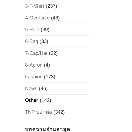
3-T-Shirt
(237)
4-Oversize
(46)
5-Polo
(39)
6-Bag
(33)
7-Cap/Hat
(22)
8-Apron
(4)
Fashion
(173)
News
(46)
Other
(142)
TNP บอกต่อ
(342)
บทความอ่านล่าสุด