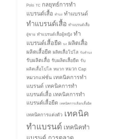
กลยุทธ์การทำ
Polo
TC
แบรนด์เสื้อ
ทำแบรนด์
ทำบง
ทำแบรนด์เสื้อ
ทำแบรนด์เสื้อ
ทำ
ทำแบรนด์เสื้อผู้หญิง
ผู้ชาย
แบรนด์เสื้อยืด
ผลิตเสื้อ
บง
ผลิตเสื้อยืด
ผลิตเสื้อโปโล
รับทำบง
รับผลิตเสื้อ
รับผลิตเสื้อยืด
รับ
ผลิตเสื้อโปโล
หมวก
หมวก Cap
เทคนิคการทำ
หมวกแฟชั่น
แบรนด์
เทคนิคการทำ
แบรนด์เสื้อ
เทคนิคการทำ
แบรนด์เสื้อยืด
เทคนิคการเลือกเสื้อยืด
เทคนิค
เทคนิคการแต่งตัว
ทำแบรนด์
เทคนิคทำ
แบรนด์ การตลาด