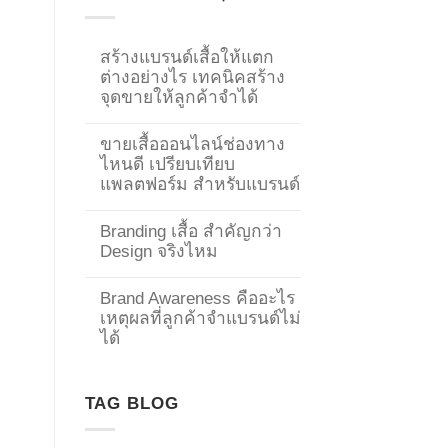
สร้างแบรนด์เสื้อให้แตก
ต่างอย่างไร เทคนิคสร้าง
จุดขายให้ลูกค้าจำได้
ขายเสื้อออนไลน์ช่องทาง
ไหนดี เปรียบเทียบ
แพลตฟอร์ม สำหรับแบรนด์
Branding เสื้อ สำคัญกว่า
Design จริงไหม
Brand Awareness คืออะไร
เหตุผลที่ลูกค้าจำแบรนด์ไม่
ได้
→
CONTACT US
TAG BLOG