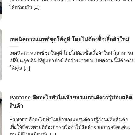
ได้พร้อมกัน [...]
เทคนิคการแมทช์ชุดให้ดูดี โดยไม่ต้องซื้อเสื้อผ้าใหม่
เทคนิคการแมทช์ชุดให้ดูดี โดยไม่ต้องซื้อเสื้อผ้าใหม่ ก็สามารถ
เปลี่ยนลุคเดิมให้ดูแตกต่างได้อย่างง่ายดาย บทความนี้มีคำตอบ
ให้คุณ [...]
Pantone คืออะไรทำไมเจ้าของแบรนด์ควรรู้ก่อนผลิต
สินค้า
Pantone คืออะไร ทำไมเจ้าของแบรนด์ควรรู้ก่อนผลิตสินค้า
เพื่อให้สีตรงตามที่ต้องการ หรือทำให้สินค้าจากการผลิตแต่ละ
รอบมีสีไม่เหมือนกัน [...]