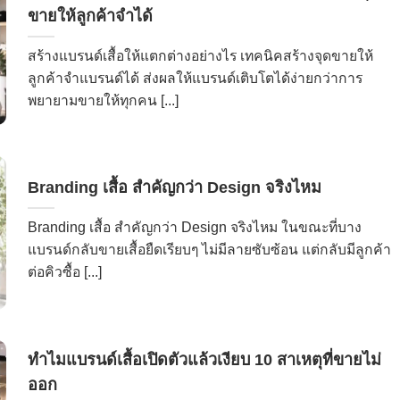
ขายให้ลูกค้าจำได้
สร้างแบรนด์เสื้อให้แตกต่างอย่างไร เทคนิคสร้างจุดขายให้
ลูกค้าจำแบรนด์ได้ ส่งผลให้แบรนด์เติบโตได้ง่ายกว่าการ
พยายามขายให้ทุกคน [...]
Branding เสื้อ สำคัญกว่า Design จริงไหม
Branding เสื้อ สำคัญกว่า Design จริงไหม ในขณะที่บาง
แบรนด์กลับขายเสื้อยืดเรียบๆ ไม่มีลายซับซ้อน แต่กลับมีลูกค้า
ต่อคิวซื้อ [...]
ทำไมแบรนด์เสื้อเปิดตัวแล้วเงียบ 10 สาเหตุที่ขายไม่
ออก