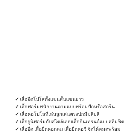
✓
เสื้อยืดโปโลทั้งแขนสั้นแขนยาว
✓
เสื้อฟอร์มพนักงานตามแบบพร้อมปักหรือสกรีน
✓
เสื้อคอโปโลที่เล่นลูกเล่นตรงปกมีขลิบสี
✓
เสื้อยูนิฟอร์มกับสไตล์แบบเสื้ออินเทรนด์แบบสลิมฟิต
✓
เสื้อยืด เสื้อยืดคอกลม เสื้อยืดคอวี จัดได้หมดพร้อม