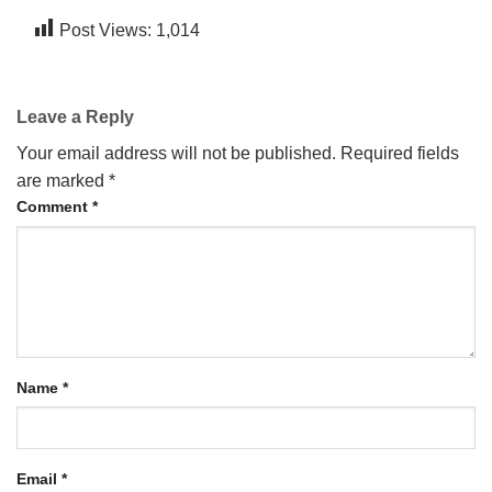
CONTACT US
Post Views:
1,014
Leave a Reply
Your email address will not be published.
Required fields
are marked
*
Comment
*
Name
*
Email
*