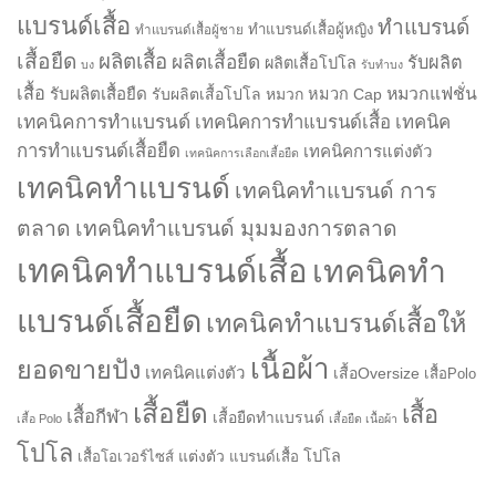
แบรนด์เสื้อ
ทำแบรนด์
ทำแบรนด์เสื้อผู้หญิง
ทำแบรนด์เสื้อผู้ชาย
เสื้อยืด
ผลิตเสื้อ
ผลิตเสื้อยืด
รับผลิต
ผลิตเสื้อโปโล
บง
รับทำบง
เสื้อ
รับผลิตเสื้อยืด
หมวกแฟชั่น
รับผลิตเสื้อโปโล
หมวก
หมวก Cap
เทคนิคการทำแบรนด์
เทคนิคการทำแบรนด์เสื้อ
เทคนิค
การทำแบรนด์เสื้อยืด
เทคนิคการแต่งตัว
เทคนิคการเลือกเสื้อยืด
เทคนิคทำแบรนด์
เทคนิคทำแบรนด์ การ
ตลาด
เทคนิคทำแบรนด์ มุมมองการตลาด
เทคนิคทำแบรนด์เสื้อ
เทคนิคทำ
แบรนด์เสื้อยืด
เทคนิคทำแบรนด์เสื้อให้
เนื้อผ้า
ยอดขายปัง
เทคนิคแต่งตัว
เสื้อOversize
เสื้อPolo
เสื้อยืด
เสื้อ
เสื้อกีฬา
เสื้อยืดทำแบรนด์
เสื้อ Polo
เสื้อยืด เนื้อผ้า
โปโล
แต่งตัว
โปโล
เสื้อโอเวอร์ไซส์
แบรนด์เสื้อ