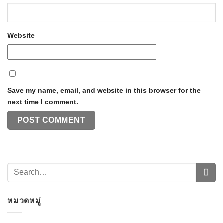
Website
Save my name, email, and website in this browser for the
next time I comment.
หมวดหมู่