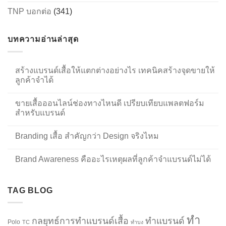
TNP บอกต่อ
(341)
บทความอ่านล่าสุด
สร้างแบรนด์เสื้อให้แตกต่างอย่างไร เทคนิคสร้างจุดขายให้
ลูกค้าจำได้
ขายเสื้อออนไลน์ช่องทางไหนดี เปรียบเทียบแพลตฟอร์ม
สำหรับแบรนด์
Branding เสื้อ สำคัญกว่า Design จริงไหม
Brand Awareness คืออะไรเหตุผลที่ลูกค้าจำแบรนด์ไม่ได้
TAG BLOG
ทำ
กลยุทธ์การทำแบรนด์เสื้อ
ทำแบรนด์
Polo
TC
ทำบง