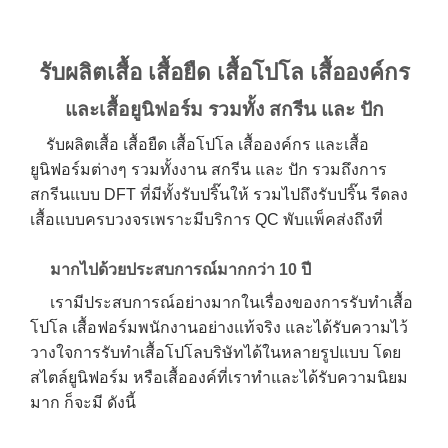
รับผลิตเสื้อ เสื้อยืด เสื้อโปโล เสื้อองค์กร
และเสื้อยูนิฟอร์ม รวมทั้ง สกรีน และ ปัก
รับผลิตเสื้อ เสื้อยืด เสื้อโปโล เสื้อองค์กร และเสื้อ
ยูนิฟอร์มต่างๆ รวมทั้งงาน สกรีน และ ปัก รวมถึงการ
สกรีนแบบ DFT ที่มีทั้งรับปริ๊นให้ รวมไปถึงรับปริ๊น รีดลง
เสื้อแบบครบวงจรเพราะมีบริการ QC พับแพ็คส่งถึงที่
มากไปด้วยประสบการณ์มากกว่า 10 ปี
เรามีประสบการณ์อย่างมากในเรื่องของการรับทำเสื้อ
โปโล เสื้อฟอร์มพนักงานอย่างแท้จริง และได้รับความไว้
วางใจการรับทำเสื้อโปโลบริษัทได้ในหลายรูปแบบ โดย
สไตล์ยูนิฟอร์ม หรือเสื้อองค์ที่เราทำและได้รับความนิยม
มาก ก็จะมี ดังนี้