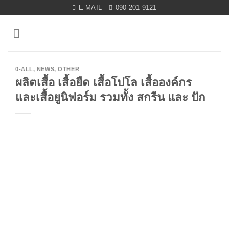
Skip
E-MAIL
090-201-9121
to
content
0-ALL
,
NEWS
,
OTHER
ผลิตเสื้อ เสื้อยืด เสื้อโปโล เสื้อองค์กร
และเสื้อยูนิฟอร์ม รวมทั้ง สกรีน และ ปัก