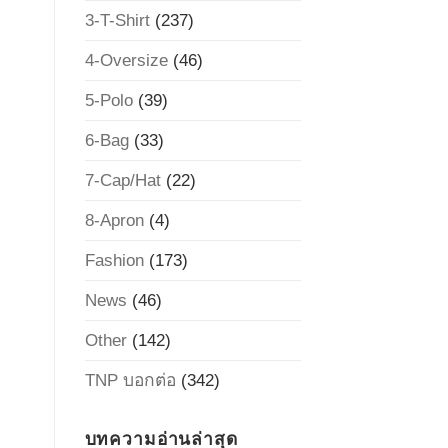
3-T-Shirt
(237)
4-Oversize
(46)
5-Polo
(39)
6-Bag
(33)
7-Cap/Hat
(22)
8-Apron
(4)
Fashion
(173)
News
(46)
Other
(142)
TNP บอกต่อ
(342)
บทความอ่านล่าสุด