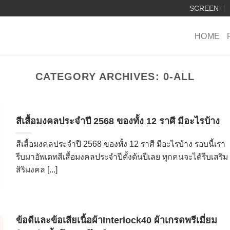
SCREEN
HOME
CATEGORY ARCHIVES:
0-ALL
สีเสื้อมงคลประจำปี 2568 ของทั้ง 12 ราศี มีอะไรบ้าง
สีเสื้อมงคลประจำปี 2568 ของทั้ง 12 ราศี มีอะไรบ้าง รอบนี้เรา
รีบมาอัพเดทสีเสื้อมงคลประจำปีตั้งต้นปีเลย ทุกคนจะได้รีบเสริม
สิริมงคล [...]
ข้อดีและข้อเสียเนื้อผ้าInterlock40 ผ้าเกรดพรีเมี่ยม