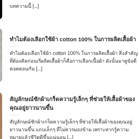
บทความนี้ [...]
ทำไมต้องเลือกใช้ผ้า cotton 100% ในการผลิตเสื้อผ้า
ทำไมต้องเลือกใช้ผ้า cotton 100% ในการผลิตเสื้อผ้า สิ่งสำคัญ
ที่ต้องคิดก่อนเริ่ผลิตเสื้อผ้าก็คือการเลือกเนื้อผ้า ดังนั้นมาดูข้อดี
คอตตอนกัน [...]
สัญลักษณ์ซักผ้าเกร็ดความรู้เล็กๆ ที่ช่วยให้เสื้อผ้าของ
คุณอยู่ยาวนานขึ้น
สัญลักษณ์ซักผ้าเกร็ดความรู้เล็กๆ ที่ช่วยให้เสื้อผ้าของคุณอยู่
ยาวนานขึ้น แถบเล็กๆ ที่ไม่ควรมองข้าม เพราะหากรู้ความ
หมายแล้วชีวิตดีขึ้นแน่นอน [...]