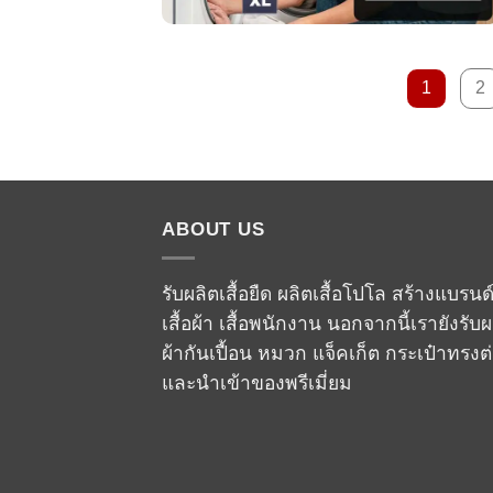
1
2
ABOUT US
รับผลิตเสื้อยืด ผลิตเสื้อโปโล สร้างแบรนด
เสื้อผ้า เสื้อพนักงาน นอกจากนี้เรายังรับผ
ผ้ากันเปื้อน หมวก แจ็คเก็ต กระเป๋าทรงต
และนำเข้าของพรีเมี่ยม