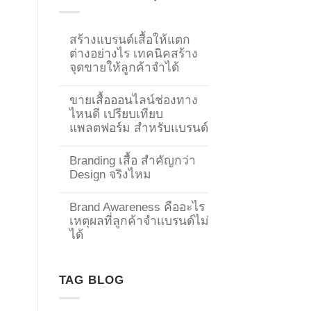
สร้างแบรนด์เสื้อให้แตก
ต่างอย่างไร เทคนิคสร้าง
จุดขายให้ลูกค้าจำได้
ขายเสื้อออนไลน์ช่องทาง
ไหนดี เปรียบเทียบ
แพลตฟอร์ม สำหรับแบรนด์
Branding เสื้อ สำคัญกว่า
Design จริงไหม
Brand Awareness คืออะไร
เหตุผลที่ลูกค้าจำแบรนด์ไม่
ได้
→
TAG BLOG
CONTACT US