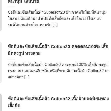
หนานุ่ม ใส่สบาย
ข้อดีและข้อเสียเนื้อผ้าSupersoft20 ผ้าเกรดพรีเมี่ยมที่หนานุ่ม
ใส่สบา นิยมนำมาทำเป็นทั้งเสื้อยืดและเสื้อโอเวอร์ไซส แบ
รนด์ไฮเอนต่างก็ตกหลุมรัก [...]
ข้อดีและข้อเสียเนื้อผ้า Cotton20 คอตตอน100% เสื้อ
ยืดคงรูป ทรงสวย
ข้อดีและข้อเสียเนื้อผ้า Cotton20 คอตตอน100% เสื้อยืดคงรูป
ทรงสวย คอตตอนอีกชนิดหนึ่งที่ขายดีตามเนื้อผ้า Cotton32 มา
อย่างติดๆ [...]
ข้อดีและข้อเสียเนื้อผ้า Cotton32 เนื้อผ้ายอดนิยมของ
เสื้อยืด