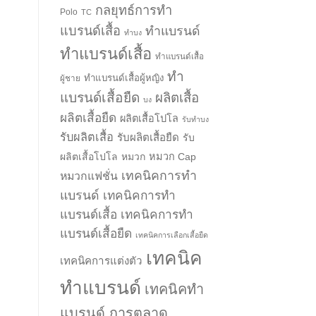
กลยุทธ์การทำ
Polo
TC
แบรนด์เสื้อ
ทำแบรนด์
ทำบง
ทำแบรนด์เสื้อ
ทำแบรนด์เสื้อ
ทำ
ทำแบรนด์เสื้อผู้หญิง
ผู้ชาย
แบรนด์เสื้อยืด
ผลิตเสื้อ
บง
ผลิตเสื้อยืด
ผลิตเสื้อโปโล
รับทำบง
รับผลิตเสื้อ
รับผลิตเสื้อยืด
รับ
ผลิตเสื้อโปโล
หมวก
หมวก Cap
เทคนิคการทำ
หมวกแฟชั่น
แบรนด์
เทคนิคการทำ
แบรนด์เสื้อ
เทคนิคการทำ
แบรนด์เสื้อยืด
เทคนิคการเลือกเสื้อยืด
เทคนิค
เทคนิคการแต่งตัว
ทำแบรนด์
เทคนิคทำ
แบรนด์ การตลาด