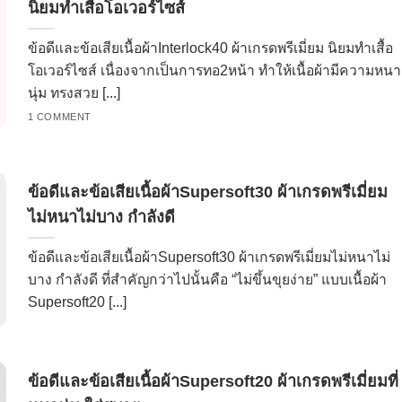
นิยมทำเสื้อโอเวอร์ไซส์
ข้อดีและข้อเสียเนื้อผ้าInterlock40 ผ้าเกรดพรีเมี่ยม นิยมทำเสื้อ
โอเวอร์ไซส์ เนื่องจากเป็นการทอ2หน้า ทำให้เนื้อผ้ามีความหนา
นุ่ม ทรงสวย [...]
1 COMMENT
ข้อดีและข้อเสียเนื้อผ้าSupersoft30 ผ้าเกรดพรีเมี่ยม
ไม่หนาไม่บาง กำลังดี
ข้อดีและข้อเสียเนื้อผ้าSupersoft30 ผ้าเกรดพรีเมี่ยมไม่หนาไม่
บาง กำลังดี ที่สำคัญกว่าไปนั้นคือ “ไม่ขึ้นขุยง่าย” แบบเนื้อผ้า
Supersoft20 [...]
ข้อดีและข้อเสียเนื้อผ้าSupersoft20 ผ้าเกรดพรีเมี่ยมที่