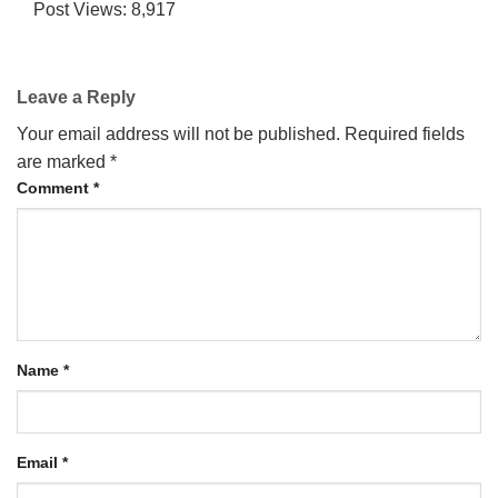
Post Views:
8,917
Leave a Reply
Your email address will not be published.
Required fields
are marked
*
Comment
*
Name
*
Email
*