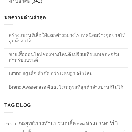
TNP บอกต่อ
(342)
บทความอ่านล่าสุด
สร้างแบรนด์เสื้อให้แตกต่างอย่างไร เทคนิคสร้างจุดขายให้
ลูกค้าจำได้
ขายเสื้อออนไลน์ช่องทางไหนดี เปรียบเทียบแพลตฟอร์ม
สำหรับแบรนด์
Branding เสื้อ สำคัญกว่า Design จริงไหม
Brand Awareness คืออะไรเหตุผลที่ลูกค้าจำแบรนด์ไม่ได้
TAG BLOG
ทำ
กลยุทธ์การทำแบรนด์เสื้อ
ทำแบรนด์
Polo
TC
ทำบง