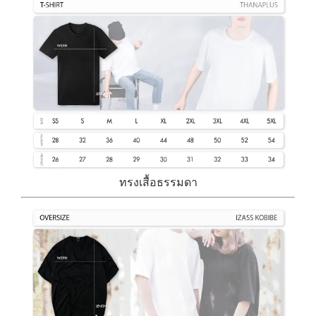
ทรงเสื้อธรรมดา