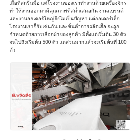
เสื้อที่สกรีนมือ แต่โรงงานของเราทำงานด้วยเครื่องจักร
ทำให้งานออกมามีคุณภาพที่สม่ำเสมอกัน งานแบรนด์
และงานออเดอร์ใหญ่จึงไม่เป็นปัญหา แต่ออเดอร์เล็ก
โรงงานเราก็รับเช่นกัน และขั้นต่ำการผลิตเสื้อ จะถูก
กำหนดด้วยการเลือกผ้าของลูกค้า มีตั้งแต่เริ่มต้น 30 ตัว
จนไปถึงเริ่มต้น 500 ตัว แต่ส่วนมากแล้วจะเริ่มต้นที่ 100
ตัว