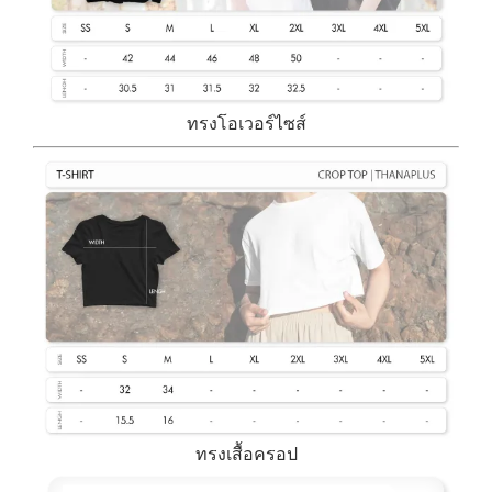
ทรงโอเวอร์ไซส์
ทรงเสื้อครอป