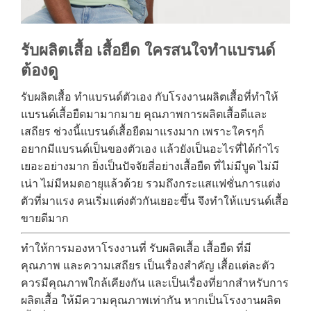
รับผลิตเสื้อ เสื้อยืด ใครสนใจทำแบรนด์
ต้องดู
รับผลิตเสื้อ ทำแบรนด์ตัวเอง กับโรงงานผลิตเสื้อที่ทำให้
แบรนด์เสื้อยืดมามากมาย คุณภาพการผลิตเสื้อดีและ
เสถียร ช่วงนี้แบรนด์เสื้อยืดมาแรงมาก เพราะใครๆก็
อยากมีแบรนด์เป็นของตัวเอง แล้วยังเป็นอะไรที่ได้กำไร
เยอะอย่างมาก ยิ่งเป็นปัจจัยสี่อย่างเสื้อยืด ที่ไม่มีบูด ไม่มี
เน่า ไม่มีหมดอายุแล้วด้วย รวมถึงกระแสแฟชั่นการแต่ง
ตัวที่มาแรง คนเริ่มแต่งตัวกันเยอะขึ้น จึงทำให้แบรนด์เสื้อ
ขายดีมาก
ทำให้การมองหาโรงงานที่ รับผลิตเสื้อ เสื้อยืด ที่มี
คุณภาพ และความเสถียร เป็นเรื่องสำคัญ เสื้อแต่ละตัว
ควรมีคุณภาพใกล้เคียงกัน และเป็นเรื่องที่ยากสำหรับการ
ผลิตเสื้อ ให้มีความคุณภาพเท่ากัน หากเป็นโรงงานผลิต