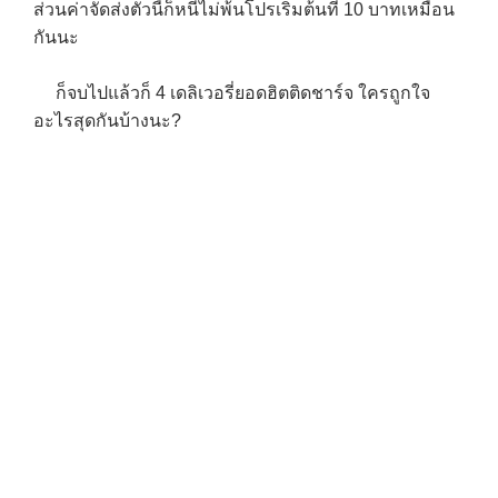
ส่วนค่าจัดส่งตัวนี้ก็หนีไม่พ้นโปรเริ่มต้นที่ 10 บาทเหมือน
กันนะ
ก็จบไปแล้วก็ 4 เดลิเวอรี่ยอดฮิตติดชาร์จ ใครถูกใจ
อะไรสุดกันบ้างนะ?
→
CONTACT US