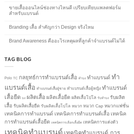
ขายเสื้อออนไลน์ช่องทางไหนดี เปรียบเทียบแพลตฟอร์ม
สำหรับแบรนด์
Branding เสื้อ สำคัญกว่า Design จริงไหม
Brand Awareness คืออะไรเหตุผลที่ลูกค้าจำแบรนด์ไม่ได้
TAG BLOG
ทำ
กลยุทธ์การทำแบรนด์เสื้อ
ทำแบรนด์
Polo
TC
ทำบง
แบรนด์เสื้อ
ทำแบรนด์
ทำแบรนด์เสื้อผู้หญิง
ทำแบรนด์เสื้อผู้ชาย
เสื้อยืด
ผลิตเสื้อ
ผลิตเสื้อยืด
รับผลิต
ผลิตเสื้อโปโล
บง
รับทำบง
เสื้อ
รับผลิตเสื้อยืด
หมวกแฟชั่น
รับผลิตเสื้อโปโล
หมวก
หมวก Cap
เทคนิคการทำแบรนด์
เทคนิคการทำแบรนด์เสื้อ
เทคนิค
การทำแบรนด์เสื้อยืด
เทคนิคการแต่งตัว
เทคนิคการเลือกเสื้อยืด
เทคนิคทำแบรนด์
เทคนิคทำแบรนด์ การ