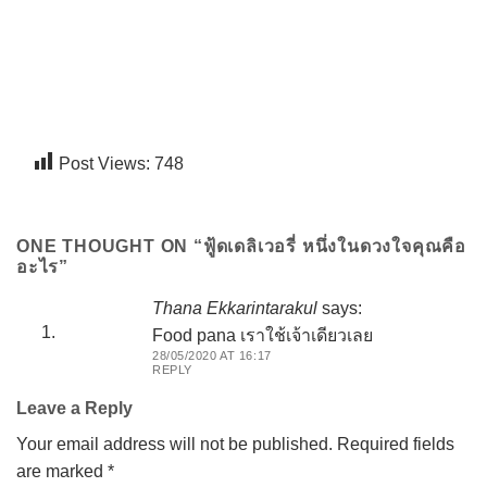
Post Views:
748
ONE THOUGHT ON “
ฟู้ดเดลิเวอรี่ หนึ่งในดวงใจคุณคือ
อะไร
”
Thana Ekkarintarakul
says:
Food pana เราใช้เจ้าเดียวเลย
28/05/2020 AT 16:17
REPLY
Leave a Reply
Your email address will not be published.
Required fields
are marked
*