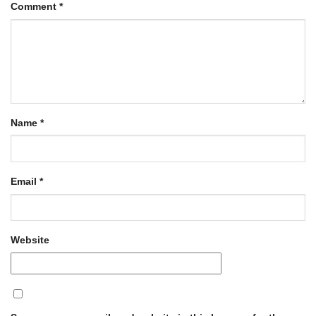
Comment
*
Name
*
Email
*
Website