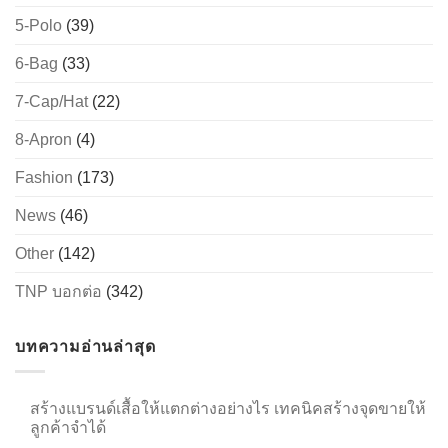
5-Polo
(39)
6-Bag
(33)
7-Cap/Hat
(22)
8-Apron
(4)
Fashion
(173)
News
(46)
Other
(142)
TNP บอกต่อ
(342)
บทความอ่านล่าสุด
สร้างแบรนด์เสื้อให้แตกต่างอย่างไร เทคนิคสร้างจุดขายให้
ลูกค้าจำได้