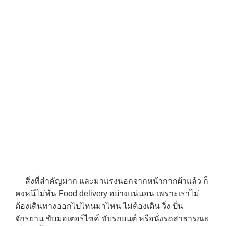
สิ่งที่สำคัญมาก และมาแรงนอกจากหน้ากากผ้าแล้ว ก็
คงหนีไม่พ้น Food delivery อย่างแน่นอน เพราะเราไม่
ต้องเดินทางออกไปไหนมาไหน ไม่ต้องเดิน วิ่ง ปั่น
จักรยาน ขับมอเตอร์ไซค์ ขับรถยนต์ หรือนั่งรถสาธารณะ