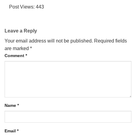
Post Views:
443
Leave a Reply
Your email address will not be published.
Required fields
→
are marked
*
Comment
*
CONTACT US
Name
*
Email
*