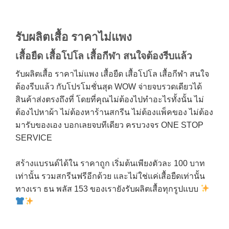
รับผลิตเสื้อ ราคาไม่แพง
เสื้อยืด เสื้อโปโล เสื้อกีฬา สนใจต้องรีบแล้ว
รับผลิตเสื้อ ราคาไม่แพง เสื้อยืด เสื้อโปโล เสื้อกีฬา สนใจ
ต้องรีบแล้ว กับโปรโมชั่นสุด WOW จ่ายจบรวดเดียวได้
สินค้าส่งตรงถึงที่ โดยที่คุณไม่ต้องไปทำอะไรทั้งนั้น ไม่
ต้องไปหาผ้า ไม่ต้องหาร้านสกรีน ไม่ต้องแพ็คของ ไม่ต้อง
มารับของเอง บอกเลยจบทีเดียว ครบวงจร ONE STOP
SERVICE
สร้างแบรนด์ได้ใน ราคาถูก เริ่มต้นเพียงตัวละ 100 บาท
เท่านั้น รวมสกรีนฟรีอีกด้วย และไม่ใช่แค่เสื้อยืดเท่านั้น
ทางเรา ธน พลัส 153 ของเรายังรับผลิตเสื้อทุกรูปแบบ