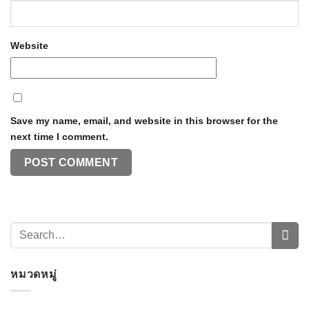
Website
Save my name, email, and website in this browser for the
next time I comment.
หมวดหมู่