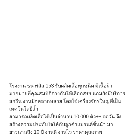
โรงงาน ธน พลัส 153 รับผลิตเสื้อทุกชนิด มีเนื้อผ้า
มากมายที่คุณสมบัติต่างกันให้เลือกสรร แถมยังมีบริการ
สกรีน งานปักหลากหลาย โดยใช้เครื่องจักรใหญ่ที่เป็น
เทคโนโลยีล้ำ
สามารถผลิตเสื้อได้เป็นจำนวน 10,000 ตัว++ ต่อวัน จึง
สร้างความประทับใจให้กับลูกค้าแบรนด์ชั้นนำ มา
ยาวนานถึง 10 ปี งานดี งานไว ราคาคุณภาพ