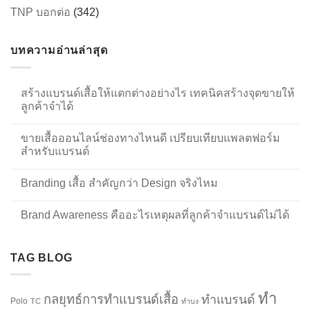
TNP บอกต่อ
(342)
บทความอ่านล่าสุด
สร้างแบรนด์เสื้อให้แตกต่างอย่างไร เทคนิคสร้างจุดขายให้
ลูกค้าจำได้
ขายเสื้อออนไลน์ช่องทางไหนดี เปรียบเทียบแพลตฟอร์ม
สำหรับแบรนด์
Branding เสื้อ สำคัญกว่า Design จริงไหม
Brand Awareness คืออะไรเหตุผลที่ลูกค้าจำแบรนด์ไม่ได้
TAG BLOG
ทำ
กลยุทธ์การทำแบรนด์เสื้อ
ทำแบรนด์
Polo
TC
ทำบง