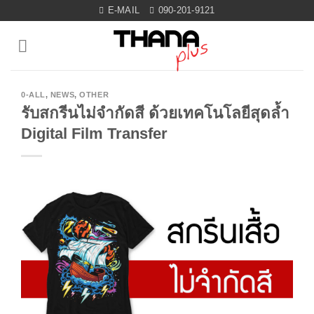
Skip
E-MAIL
090-201-9121
to
content
0-ALL
,
NEWS
,
OTHER
รับสกรีนไม่จำกัดสี ด้วยเทคโนโลยีสุดล้ำ
Digital Film Transfer