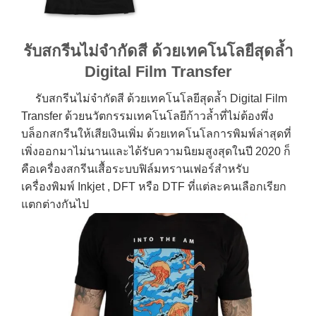
รับสกรีนไม่จำกัดสี ด้วยเทคโนโลยีสุดล้ำ
Digital Film Transfer
รับสกรีนไม่จำกัดสี ด้วยเทคโนโลยีสุดล้ำ Digital Film
Transfer ด้วยนวัตกรรมเทคโนโลยีก้าวล้ำที่ไม่ต้องพึ่ง
บล็อกสกรีนให้เสียเงินเพิ่ม ด้วยเทคโนโลการพิมพ์ล่าสุดที่
เพิ่งออกมาไม่นานและได้รับความนิยมสูงสุดในปี 2020 ก็
คือเครื่องสกรีนเสื้อระบบฟิล์มทรานเฟอร์สำหรับ
เครื่องพิมพ์ Inkjet , DFT หรือ DTF ที่แต่ละคนเลือกเรียก
แตกต่างกันไป