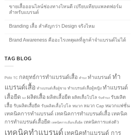
ขายเสื้อออนไลน์ช่องทางไหนดี เปรียบเทียบแพลตฟอร์ม
สำหรับแบรนด์
Branding เสื้อ สำคัญกว่า Design จริงไหม
Brand Awareness คืออะไรเหตุผลที่ลูกค้าจำแบรนด์ไม่ได้
TAG BLOG
ทำ
กลยุทธ์การทำแบรนด์เสื้อ
ทำแบรนด์
Polo
TC
ทำบง
แบรนด์เสื้อ
ทำแบรนด์
ทำแบรนด์เสื้อผู้หญิง
ทำแบรนด์เสื้อผู้ชาย
เสื้อยืด
ผลิตเสื้อ
ผลิตเสื้อยืด
รับผลิต
ผลิตเสื้อโปโล
บง
รับทำบง
เสื้อ
รับผลิตเสื้อยืด
หมวกแฟชั่น
รับผลิตเสื้อโปโล
หมวก
หมวก Cap
เทคนิคการทำแบรนด์
เทคนิคการทำแบรนด์เสื้อ
เทคนิค
การทำแบรนด์เสื้อยืด
เทคนิคการแต่งตัว
เทคนิคการเลือกเสื้อยืด
เทคนิคทำแบรนด์
เทคนิคทำแบรนด์ การ