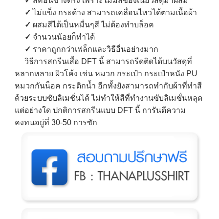
✓
สีค่อนข้างตรง เพราะไม่มีสีของเนื้อวัสดุมาผสม
✓
ไม่แข็ง กระด้าง สามารถเคลื่อนไหวได้ตามเนื้อผ้า
✓
ผสมสีได้เป็นหมื่นๆสี ไม่ต้องทำบล็อค
✓
จำนวนน้อยก็ทำได้
✓
ราคาถูกกว่าเฟล็กและวิธีอื่นอย่างมาก
วิธีการสกรีนเสื้อ DFT นี้ สามารถรีดติดได้บนวัสดุที่
หลากหลาย ผิวโค้ง เช่น หมวก กระเป๋า กระเป๋าหนัง PU
หมวกกันน็อค กระติกน้ำ อีกทั้งยังสามารถทำกับผ้าที่ทำสี
ด้วยระบบซับลิเมชั่นได้ ไม่ทำให้สีที่ทำงานซับลิเมชั่นหลุด
แต่อย่างใด ปกติการสกรีนแบบ DFT นี้ การันตีความ
คงทนอยู่ที่ 30-50 การซัก