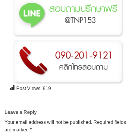
→
Post Views:
819
CONTACT US
Leave a Reply
Your email address will not be published.
Required fields
are marked
*