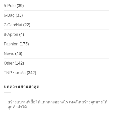
5-Polo
(39)
6-Bag
(33)
7-Cap/Hat
(22)
8-Apron
(4)
Fashion
(173)
News
(46)
Other
(142)
TNP บอกต่อ
(342)
บทความอ่านล่าสุด
สร้างแบรนด์เสื้อให้แตกต่างอย่างไร เทคนิคสร้างจุดขายให้
ลูกค้าจำได้