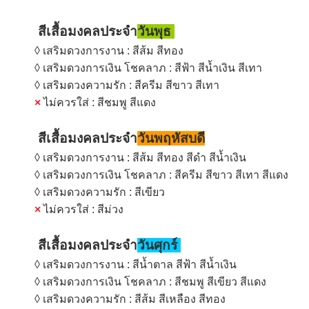
สีเสื้อมงคลประจำ
วันพุธ
◊ เสริมดวงการงาน : สีส้ม สีทอง
◊ เสริมดวงการเงิน โชคลาภ : สีฟ้า สีน้ำเงิน สีเทา
◊ เสริมดวงความรัก : สีครีม สีขาว สีเทา
×
ไม่ควรใส่ : สีชมพู สีแดง
สีเสื้อมงคลประจำ
วันพฤหัสบดี
◊ เสริมดวงการงาน : สีส้ม สีทอง สีดำ สีน้ำเงิน
◊ เสริมดวงการเงิน โชคลาภ : สีครีม สีขาว สีเทา สีแดง
◊ เสริมดวงความรัก : สีเขียว
×
ไม่ควรใส่ : สีม่วง
สีเสื้อมงคลประจำ
วันศุกร์
◊ เสริมดวงการงาน : สีน้ำตาล สีฟ้า สีน้ำเงิน
◊ เสริมดวงการเงิน โชคลาภ : สีชมพู สีเขียว สีแดง
◊ เสริมดวงความรัก : สีส้ม สีเหลือง สีทอง