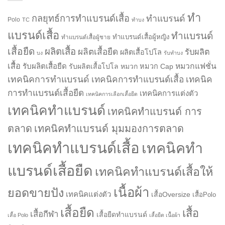
ทำ
กลยุทธ์การทำแบรนด์เสื้อ
ทำแบรนด์
Polo
TC
ทำบง
แบรนด์เสื้อ
ทำแบรนด์
ทำแบรนด์เสื้อผู้หญิง
ทำแบรนด์เสื้อผู้ชาย
เสื้อยืด
ผลิตเสื้อ
ผลิตเสื้อยืด
รับผลิต
ผลิตเสื้อโปโล
บง
รับทำบง
เสื้อ
รับผลิตเสื้อยืด
หมวกแฟชั่น
รับผลิตเสื้อโปโล
หมวก
หมวก Cap
เทคนิคการทำแบรนด์
เทคนิคการทำแบรนด์เสื้อ
เทคนิค
การทำแบรนด์เสื้อยืด
เทคนิคการแต่งตัว
เทคนิคการเลือกเสื้อยืด
เทคนิคทำแบรนด์
เทคนิคทำแบรนด์ การ
ตลาด
เทคนิคทำแบรนด์ มุมมองการตลาด
เทคนิคทำแบรนด์เสื้อ
เทคนิคทำ
แบรนด์เสื้อยืด
เทคนิคทำแบรนด์เสื้อให้
เนื้อผ้า
ยอดขายปัง
เทคนิคแต่งตัว
เสื้อOversize
เสื้อPolo
เสื้อยืด
เสื้อ
เสื้อกีฬา
เสื้อยืดทำแบรนด์
เสื้อ Polo
เสื้อยืด เนื้อผ้า