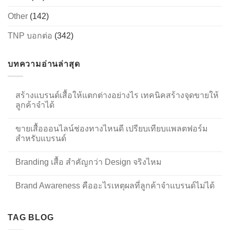
Other
(142)
TNP บอกต่อ
(342)
บทความอ่านล่าสุด
สร้างแบรนด์เสื้อให้แตกต่างอย่างไร เทคนิคสร้างจุดขายให้
ลูกค้าจำได้
ขายเสื้อออนไลน์ช่องทางไหนดี เปรียบเทียบแพลตฟอร์ม
สำหรับแบรนด์
Branding เสื้อ สำคัญกว่า Design จริงไหม
Brand Awareness คืออะไรเหตุผลที่ลูกค้าจำแบรนด์ไม่ได้
TAG BLOG