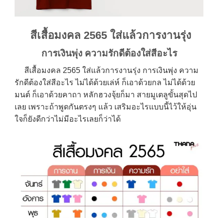
สีเสื้อมงคล 2565 ใส่แล้วการงานรุ่ง
การเงินพุ่ง ความรักดีต้องใส่สีอะไร
สีเสื้อมงคล 2565 ใส่แล้วการงานรุ่ง การเงินพุ่ง ความ
รักดีต้องใส่สีอะไร ไม่ได้ด้วยเล่ห์ ก็เอาด้วยกล ไม่ได้ด้วย
มนต์ ก็เอาด้วยคาถา หลักฮวงจุ้ยก็มา สายมูเตลูขั้นสุดไป
เลย เพราะถ้าพูดกันตรงๆ แล้ว เสริมอะไรแบบนี้ไว้ให้อุ่น
ใจก็ยังดีกว่าไม่มีอะไรเลยก็ว่าได้