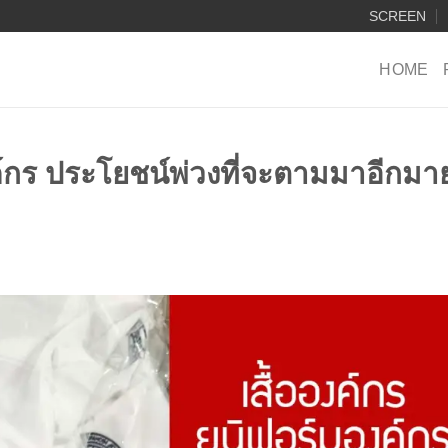
SCREEN
HOME
งค์กร ประโยชน์พ่วงที่จะตามมาอีกมา