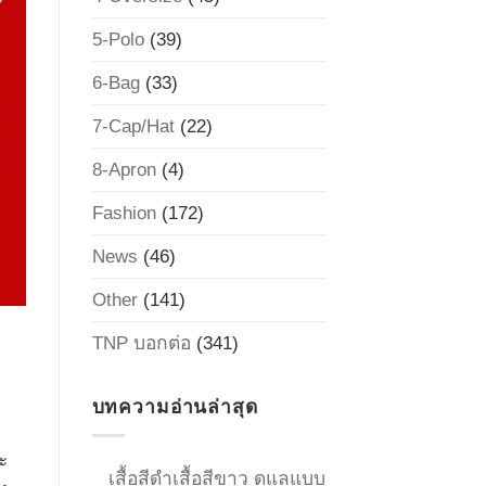
5-Polo
(39)
6-Bag
(33)
7-Cap/Hat
(22)
8-Apron
(4)
Fashion
(172)
News
(46)
Other
(141)
TNP บอกต่อ
(341)
บทความอ่านล่าสุด
ะ
เสื้อสีดำเสื้อสีขาว ดูแลแบบ