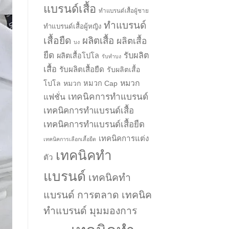
แบรนด์เสื้อ
ทำแบรนด์เสื้อผู้ชาย
ทำแบรนด์
ทำแบรนด์เสื้อผู้หญิง
เสื้อยืด
ผลิตเสื้อ
ผลิตเสื้อ
บง
ยืด
รับผลิต
ผลิตเสื้อโปโล
รับทำบง
เสื้อ
รับผลิตเสื้อยืด
รับผลิตเสื้อ
หมวก
โปโล
หมวก
หมวก Cap
เทคนิคการทำแบรนด์
แฟชั่น
เทคนิคการทำแบรนด์เสื้อ
เทคนิคการทำแบรนด์เสื้อยืด
เทคนิคการแต่ง
เทคนิคการเลือกเสื้อยืด
เทคนิคทำ
ตัว
แบรนด์
เทคนิคทำ
แบรนด์ การตลาด
เทคนิค
ทำแบรนด์ มุมมองการ