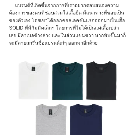
แบรนด์ที่เกิดขึ้นจากการที่เราอยากตอบสนองความ
ต้องการของคนที่ชอบสวมใส่เสื้อยืด มีแนวทางที่ชอบเป็น
ของตัวเอง โดยเขาได้ออกคอลเลคชั่นแรกออกมาเป็นเสื้อ
SOLID ที่มีกิมมิคเล็กๆ โดยการที่ไม่ได้เป็นแค่เสื้อเปล่า
เลย มีลาเบลข้างล่าง และในส่วนแขนขวา หากพับขึ้นมาก็
จะมีลายสกรีนชื่อแบรนด์เก๋ๆ ออกมาอีกด้วย