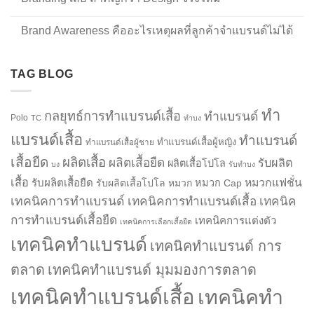
Brand Awareness คืออะไรเหตุผลที่ลูกค้าจำแบรนด์ไม่ได้
TAG BLOG
ทำ
กลยุทธ์การทำแบรนด์เสื้อ
ทำแบรนด์
Polo
TC
ทำบง
แบรนด์เสื้อ
ทำแบรนด์
ทำแบรนด์เสื้อผู้หญิง
ทำแบรนด์เสื้อผู้ชาย
เสื้อยืด
ผลิตเสื้อ
ผลิตเสื้อยืด
รับผลิต
ผลิตเสื้อโปโล
บง
รับทำบง
เสื้อ
รับผลิตเสื้อยืด
หมวกแฟชั่น
รับผลิตเสื้อโปโล
หมวก
หมวก Cap
เทคนิคการทำแบรนด์
เทคนิคการทำแบรนด์เสื้อ
เทคนิค
การทำแบรนด์เสื้อยืด
เทคนิคการแต่งตัว
เทคนิคการเลือกเสื้อยืด
เทคนิคทำแบรนด์
เทคนิคทำแบรนด์ การ
ตลาด
เทคนิคทำแบรนด์ มุมมองการตลาด
เทคนิคทำแบรนด์เสื้อ
เทคนิคทำ