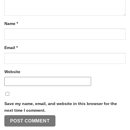
Name
*
Email
*
Website
Save my name, email, and website in this browser for the
next time I comment.