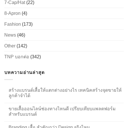
7-Cap/Hat
(22)
8-Apron
(4)
Fashion
(173)
News
(46)
Other
(142)
TNP บอกต่อ
(342)
บทความอ่านล่าสุด
สร้างแบรนด์เสื้อให้แตกต่างอย่างไร เทคนิคสร้างจุดขายให้
ลูกค้าจำได้
ขายเสื้อออนไลน์ช่องทางไหนดี เปรียบเทียบแพลตฟอร์ม
สำหรับแบรนด์
Branding เสื้อ สำคัญกว่า Design จริงไหม