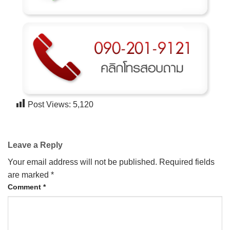
Post Views:
5,120
Leave a Reply
Your email address will not be published.
Required fields
are marked
*
Comment
*