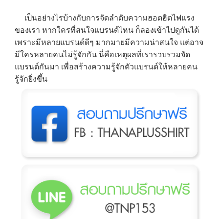
เป็นอย่างไรบ้างกับการจัดลำดับความฮอตฮิตไฟแรง
ของเรา หากใครที่สนใจแบรนด์ไหน ก็ลองเข้าไปดูกันได้
เพราะมีหลายแบรนด์ดีๆ มากมายมีความน่าสนใจ แต่อาจ
มีใครหลายคนไม่รู้จักกัน นี่คือเหตุผลที่เรารวบรวมจัด
แบรนด์กันมา เพื่อสร้างความรู้จักตัวแบรนด์ให้หลายคน
รู้จักยิ่งขึ้น