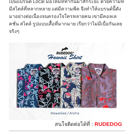
เป็นแบรนด์ Local มือใหม่ที่ทำกันมาสักระยะ ด้วยความที่
มีสไตล์ที่หลากหลาย แต่มีความพีค จึงทำให้แบรนด์นี้ดัง
มาอย่างต่อเนื่องจนครองใจใครหลายคน เขามีคอลเล
คชั่น สไตล์ รูปแบบเสื้อที่มากมาย เรียกว่าไม่มีเบื่อกันเลย
จริงๆ
สนใจติดต่อได้ที่ :
RUDEDOG