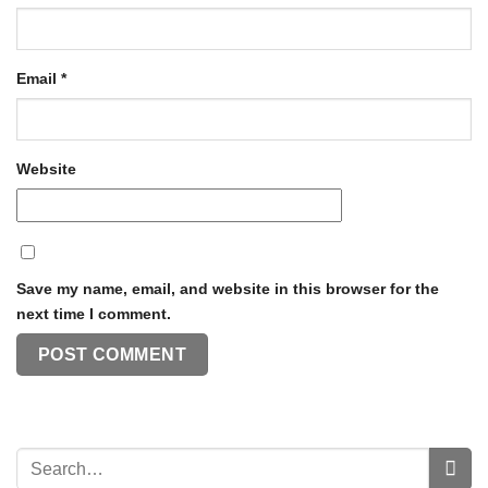
Email
*
Website
Save my name, email, and website in this browser for the
next time I comment.