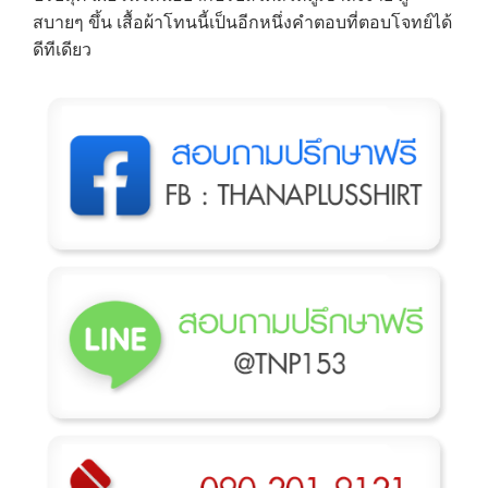
สบายๆ ขึ้น เสื้อผ้าโทนนี้เป็นอีกหนึ่งคำตอบที่ตอบโจทย์ได้
ดีทีเดียว
→