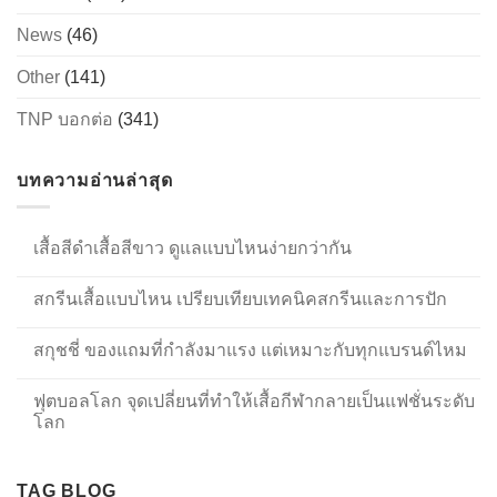
News
(46)
Other
(141)
TNP บอกต่อ
(341)
บทความอ่านล่าสุด
เสื้อสีดำเสื้อสีขาว ดูแลแบบไหนง่ายกว่ากัน
สกรีนเสื้อแบบไหน เปรียบเทียบเทคนิคสกรีนและการปัก
สกุชชี่ ของแถมที่กำลังมาแรง แต่เหมาะกับทุกแบรนด์ไหม
ฟุตบอลโลก จุดเปลี่ยนที่ทำให้เสื้อกีฬากลายเป็นแฟชั่นระดับ
โลก
TAG BLOG