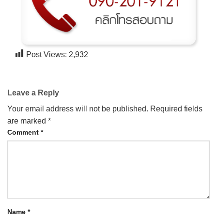
CONTACT US
Post Views:
2,932
Leave a Reply
Your email address will not be published.
Required fields
are marked
*
Comment
*
Name
*