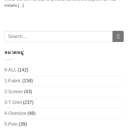
แน่นอน [...]
หมวดหมู่
0-ALL
(142)
→
1-Fabric
(158)
2-Screen
(43)
CONTACT US
3-T-Shirt
(237)
4-Oversize
(46)
5-Polo
(39)