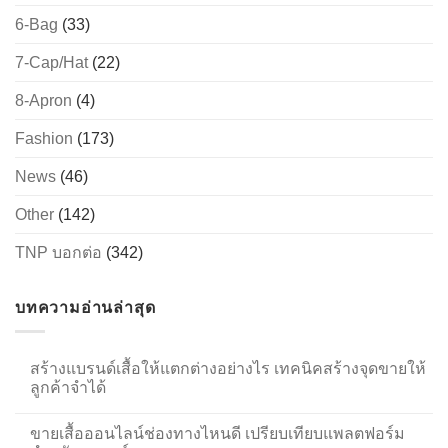
6-Bag
(33)
7-Cap/Hat
(22)
8-Apron
(4)
Fashion
(173)
News
(46)
Other
(142)
TNP บอกต่อ
(342)
บทความอ่านล่าสุด
สร้างแบรนด์เสื้อให้แตกต่างอย่างไร เทคนิคสร้างจุดขายให้
ลูกค้าจำได้
ขายเสื้อออนไลน์ช่องทางไหนดี เปรียบเทียบแพลตฟอร์ม