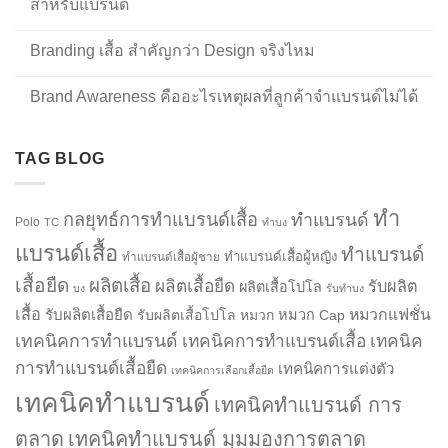
สำหรับแบรนด์
Branding เสื้อ สำคัญกว่า Design จริงไหม
Brand Awareness คืออะไรเหตุผลที่ลูกค้าจำแบรนด์ไม่ได้
TAG BLOG
ทำ
กลยุทธ์การทำแบรนด์เสื้อ
ทำแบรนด์
Polo
TC
ทำบง
แบรนด์เสื้อ
ทำแบรนด์
ทำแบรนด์เสื้อผู้หญิง
ทำแบรนด์เสื้อผู้ชาย
เสื้อยืด
ผลิตเสื้อ
ผลิตเสื้อยืด
รับผลิต
ผลิตเสื้อโปโล
บง
รับทำบง
เสื้อ
รับผลิตเสื้อยืด
หมวกแฟชั่น
รับผลิตเสื้อโปโล
หมวก
หมวก Cap
เทคนิคการทำแบรนด์
เทคนิคการทำแบรนด์เสื้อ
เทคนิค
การทำแบรนด์เสื้อยืด
เทคนิคการแต่งตัว
เทคนิคการเลือกเสื้อยืด
เทคนิคทำแบรนด์
เทคนิคทำแบรนด์ การ
ตลาด
เทคนิคทำแบรนด์ มุมมองการตลาด