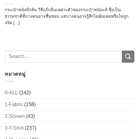
กระเป๋าหนังมีกลิ่น วิธีแก้กลิ่นเฉพาะตัวของกระเป๋าหนังแท้ ซึ่งเป็น
ธรรมชาติที่บางคนอาจชื่นชอบ แต่บางคนอาจรู้สึกไม่คุ้นเคยหรือไม่ถูก
จริต [...]
หมวดหมู่
0-ALL
(142)
1-Fabric
(158)
2-Screen
(43)
3-T-Shirt
(237)