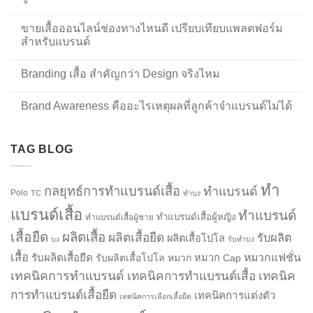
ขายเสื้อออนไลน์ช่องทางไหนดี เปรียบเทียบแพลตฟอร์ม
สำหรับแบรนด์
Branding เสื้อ สำคัญกว่า Design จริงไหม
Brand Awareness คืออะไรเหตุผลที่ลูกค้าจำแบรนด์ไม่ได้
TAG BLOG
ทำ
กลยุทธ์การทำแบรนด์เสื้อ
ทำแบรนด์
Polo
TC
ทำบง
แบรนด์เสื้อ
ทำแบรนด์
ทำแบรนด์เสื้อผู้หญิง
ทำแบรนด์เสื้อผู้ชาย
เสื้อยืด
ผลิตเสื้อ
ผลิตเสื้อยืด
รับผลิต
ผลิตเสื้อโปโล
บง
รับทำบง
เสื้อ
รับผลิตเสื้อยืด
หมวกแฟชั่น
รับผลิตเสื้อโปโล
หมวก
หมวก Cap
เทคนิคการทำแบรนด์
เทคนิคการทำแบรนด์เสื้อ
เทคนิค
การทำแบรนด์เสื้อยืด
เทคนิคการแต่งตัว
เทคนิคการเลือกเสื้อยืด