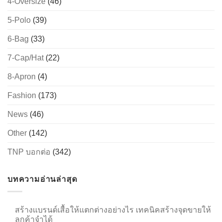
4-Oversize
(46)
5-Polo
(39)
6-Bag
(33)
→
7-Cap/Hat
(22)
CONTACT US
8-Apron
(4)
Fashion
(173)
News
(46)
Other
(142)
TNP บอกต่อ
(342)
บทความอ่านล่าสุด
สร้างแบรนด์เสื้อให้แตกต่างอย่างไร เทคนิคสร้างจุดขายให้
ลูกค้าจำได้