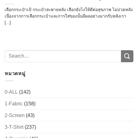
เลือกกระเป๋าเป้ กระเป๋าสะพายหลัง เลือกยังไงให้ดีต่อสุขภาพ ไม่ปวดหลัง
เนื่องจากการเลือกกระเป๋าและการใส่ของนั้นมีผลอย่างมากกับหลังเรา
[...]
หมวดหมู่
0-ALL
(142)
1-Fabric
(158)
2-Screen
(43)
3-T-Shirt
(237)