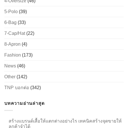
4-Oversize
(46)
5-Polo
(39)
6-Bag
(33)
→
7-Cap/Hat
(22)
CONTACT US
8-Apron
(4)
Fashion
(173)
News
(46)
Other
(142)
TNP บอกต่อ
(342)
บทความอ่านล่าสุด
สร้างแบรนด์เสื้อให้แตกต่างอย่างไร เทคนิคสร้างจุดขายให้
ลูกค้าจำได้