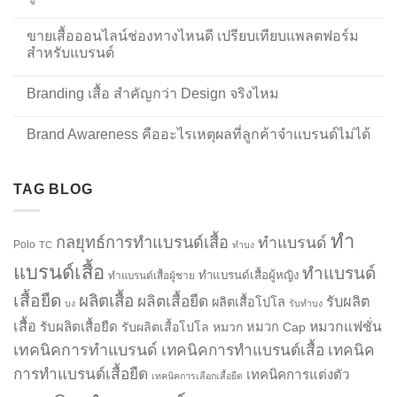
ขายเสื้อออนไลน์ช่องทางไหนดี เปรียบเทียบแพลตฟอร์ม
สำหรับแบรนด์
Branding เสื้อ สำคัญกว่า Design จริงไหม
Brand Awareness คืออะไรเหตุผลที่ลูกค้าจำแบรนด์ไม่ได้
TAG BLOG
ทำ
กลยุทธ์การทำแบรนด์เสื้อ
ทำแบรนด์
Polo
TC
ทำบง
แบรนด์เสื้อ
ทำแบรนด์
ทำแบรนด์เสื้อผู้หญิง
ทำแบรนด์เสื้อผู้ชาย
เสื้อยืด
ผลิตเสื้อ
ผลิตเสื้อยืด
รับผลิต
ผลิตเสื้อโปโล
บง
รับทำบง
เสื้อ
รับผลิตเสื้อยืด
หมวกแฟชั่น
รับผลิตเสื้อโปโล
หมวก
หมวก Cap
เทคนิคการทำแบรนด์
เทคนิคการทำแบรนด์เสื้อ
เทคนิค
การทำแบรนด์เสื้อยืด
เทคนิคการแต่งตัว
เทคนิคการเลือกเสื้อยืด