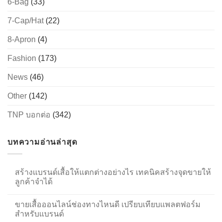
6-Bag
(33)
7-Cap/Hat
(22)
8-Apron
(4)
Fashion
(173)
News
(46)
Other
(142)
TNP บอกต่อ
(342)
บทความอ่านล่าสุด
สร้างแบรนด์เสื้อให้แตกต่างอย่างไร เทคนิคสร้างจุดขายให้
ลูกค้าจำได้
ขายเสื้อออนไลน์ช่องทางไหนดี เปรียบเทียบแพลตฟอร์ม
สำหรับแบรนด์