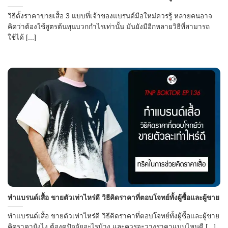
วิธีตั้งราคาขายเสื้อ 3 แบบที่เจ้าของแบรนด์มือใหม่ควรรู้ หลายคนอาจ
คิดว่าต้องใช้สูตรต้นทุนบวกกำไรเท่านั้น มันยังมีอีกหลายวิธีที่สามารถ
ใช้ได้ [...]
ทำแบรนด์เสื้อ ขายตัวเท่าไหร่ดี วิธีคิดราคาที่ตอบโจทย์ทั้งผู้ซื้อและผู้ขาย
ทำแบรนด์เสื้อ ขายตัวเท่าไหร่ดี วิธีคิดราคาที่ตอบโจทย์ทั้งผู้ซื้อและผู้ขาย
คิดราคายังไง ต้องดูปัจจัยอะไรบ้าง และควรจะวางราคาแบบไหนดี [...]