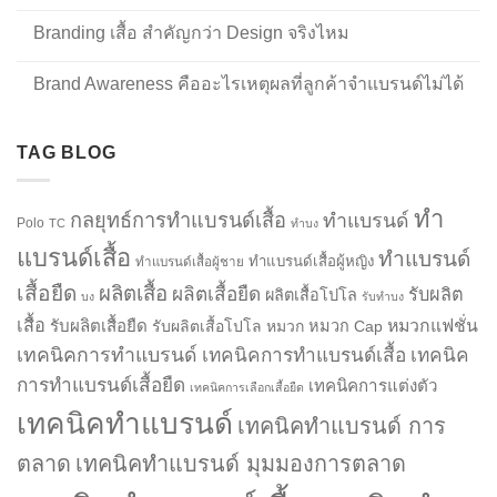
Branding เสื้อ สำคัญกว่า Design จริงไหม
Brand Awareness คืออะไรเหตุผลที่ลูกค้าจำแบรนด์ไม่ได้
TAG BLOG
ทำ
กลยุทธ์การทำแบรนด์เสื้อ
ทำแบรนด์
Polo
TC
ทำบง
แบรนด์เสื้อ
ทำแบรนด์
ทำแบรนด์เสื้อผู้หญิง
ทำแบรนด์เสื้อผู้ชาย
เสื้อยืด
ผลิตเสื้อ
ผลิตเสื้อยืด
รับผลิต
ผลิตเสื้อโปโล
บง
รับทำบง
เสื้อ
รับผลิตเสื้อยืด
หมวกแฟชั่น
รับผลิตเสื้อโปโล
หมวก
หมวก Cap
เทคนิคการทำแบรนด์
เทคนิคการทำแบรนด์เสื้อ
เทคนิค
การทำแบรนด์เสื้อยืด
เทคนิคการแต่งตัว
เทคนิคการเลือกเสื้อยืด
เทคนิคทำแบรนด์
เทคนิคทำแบรนด์ การ
ตลาด
เทคนิคทำแบรนด์ มุมมองการตลาด