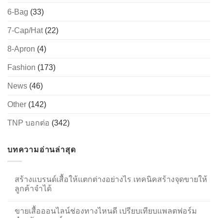
6-Bag
(33)
7-Cap/Hat
(22)
8-Apron
(4)
Fashion
(173)
News
(46)
Other
(142)
TNP บอกต่อ
(342)
บทความอ่านล่าสุด
สร้างแบรนด์เสื้อให้แตกต่างอย่างไร เทคนิคสร้างจุดขายให้
ลูกค้าจำได้
ขายเสื้อออนไลน์ช่องทางไหนดี เปรียบเทียบแพลตฟอร์ม