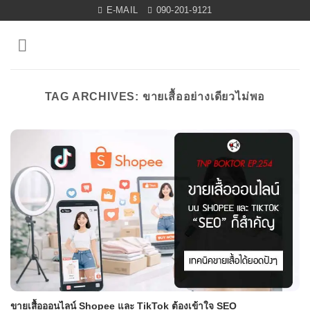
Skip
E-MAIL
090-201-9121
to
content
TAG ARCHIVES:
ขายเสื้ออย่างเดียวไม่พอ
ขายเสื้อออนไลน์ Shopee และ TikTok ต้องเข้าใจ SEO