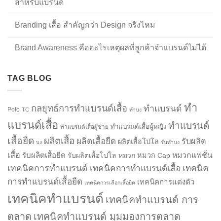
สำหรับแบรนด์
Branding เสื้อ สำคัญกว่า Design จริงไหม
Brand Awareness คืออะไรเหตุผลที่ลูกค้าจำแบรนด์ไม่ได้
TAG BLOG
ทำ
กลยุทธ์การทำแบรนด์เสื้อ
ทำแบรนด์
Polo
TC
ทำบง
แบรนด์เสื้อ
ทำแบรนด์
ทำแบรนด์เสื้อผู้หญิง
ทำแบรนด์เสื้อผู้ชาย
เสื้อยืด
ผลิตเสื้อ
ผลิตเสื้อยืด
รับผลิต
ผลิตเสื้อโปโล
บง
รับทำบง
เสื้อ
รับผลิตเสื้อยืด
หมวกแฟชั่น
รับผลิตเสื้อโปโล
หมวก
หมวก Cap
เทคนิคการทำแบรนด์
เทคนิคการทำแบรนด์เสื้อ
เทคนิค
การทำแบรนด์เสื้อยืด
เทคนิคการแต่งตัว
เทคนิคการเลือกเสื้อยืด
เทคนิคทำแบรนด์
เทคนิคทำแบรนด์ การ
ตลาด
เทคนิคทำแบรนด์ มุมมองการตลาด