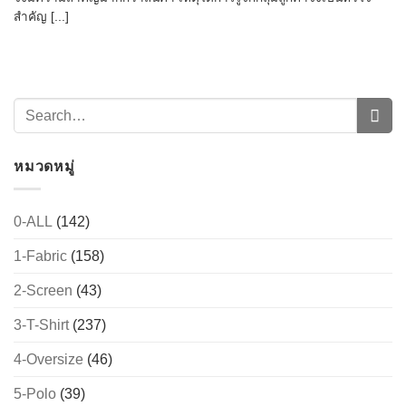
สำคัญ [...]
หมวดหมู่
0-ALL
(142)
→
1-Fabric
(158)
2-Screen
(43)
CONTACT US
3-T-Shirt
(237)
4-Oversize
(46)
5-Polo
(39)