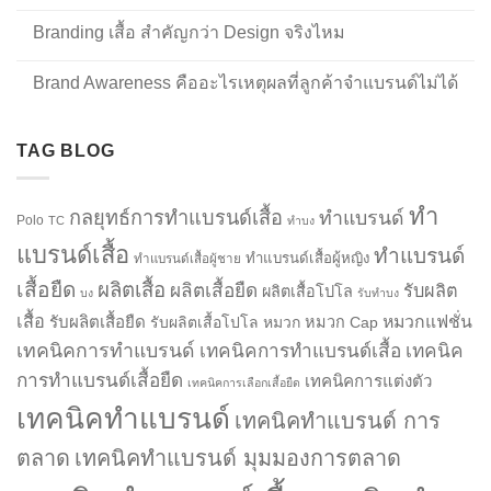
Branding เสื้อ สำคัญกว่า Design จริงไหม
Brand Awareness คืออะไรเหตุผลที่ลูกค้าจำแบรนด์ไม่ได้
TAG BLOG
ทำ
กลยุทธ์การทำแบรนด์เสื้อ
ทำแบรนด์
Polo
TC
ทำบง
แบรนด์เสื้อ
ทำแบรนด์
ทำแบรนด์เสื้อผู้หญิง
ทำแบรนด์เสื้อผู้ชาย
เสื้อยืด
ผลิตเสื้อ
ผลิตเสื้อยืด
รับผลิต
ผลิตเสื้อโปโล
บง
รับทำบง
เสื้อ
รับผลิตเสื้อยืด
หมวกแฟชั่น
รับผลิตเสื้อโปโล
หมวก
หมวก Cap
เทคนิคการทำแบรนด์
เทคนิคการทำแบรนด์เสื้อ
เทคนิค
การทำแบรนด์เสื้อยืด
เทคนิคการแต่งตัว
เทคนิคการเลือกเสื้อยืด
เทคนิคทำแบรนด์
เทคนิคทำแบรนด์ การ
ตลาด
เทคนิคทำแบรนด์ มุมมองการตลาด