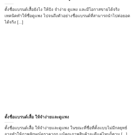
ตั้งชื่อแบรนด์เสื้อยังไง ให้ปัง จำง่าย ดูแพง และมีโอกาสขายได้จริง
เทคนิคทำให้ชื่อดูแพง ไปจนถึงตัวอย่างชื่อแบรนด์ที่สามารถนำไปต่อยอด
ได้จริง [...]
ตั้งชื่อแบรนด์เสื้อ ให้จำง่ายและดูแพง
ตั้งชื่อแบรนด์เสื้อ ให้จำง่ายและดูแพง ในขณะที่ชื่อที่ตั้งแบบไม่มีกลยุทธ์
อาจทำให้ภาพลักษณ์ดูราคาถูก แม้คุณภาพสินค้าจะดีแค่ไหนก็ตาม [...]