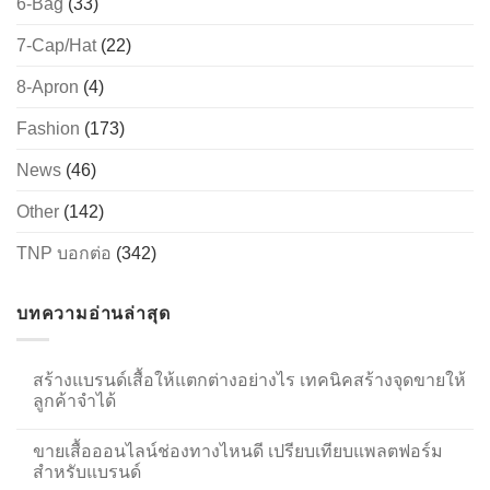
6-Bag
(33)
7-Cap/Hat
(22)
8-Apron
(4)
Fashion
(173)
News
(46)
Other
(142)
TNP บอกต่อ
(342)
บทความอ่านล่าสุด
สร้างแบรนด์เสื้อให้แตกต่างอย่างไร เทคนิคสร้างจุดขายให้
ลูกค้าจำได้
ขายเสื้อออนไลน์ช่องทางไหนดี เปรียบเทียบแพลตฟอร์ม
สำหรับแบรนด์