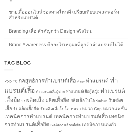
ขายเสื้อออนไลน์ช่องทางไหนดี เปรียบเทียบแพลตฟอร์ม
สำหรับแบรนด์
Branding เสื้อ สำคัญกว่า Design จริงไหม
Brand Awareness คืออะไรเหตุผลที่ลูกค้าจำแบรนด์ไม่ได้
TAG BLOG
ทำ
กลยุทธ์การทำแบรนด์เสื้อ
ทำแบรนด์
Polo
TC
ทำบง
แบรนด์เสื้อ
ทำแบรนด์
ทำแบรนด์เสื้อผู้หญิง
ทำแบรนด์เสื้อผู้ชาย
เสื้อยืด
ผลิตเสื้อ
ผลิตเสื้อยืด
รับผลิต
ผลิตเสื้อโปโล
บง
รับทำบง
เสื้อ
รับผลิตเสื้อยืด
หมวกแฟชั่น
รับผลิตเสื้อโปโล
หมวก
หมวก Cap
เทคนิคการทำแบรนด์
เทคนิคการทำแบรนด์เสื้อ
เทคนิค
การทำแบรนด์เสื้อยืด
เทคนิคการแต่งตัว
เทคนิคการเลือกเสื้อยืด