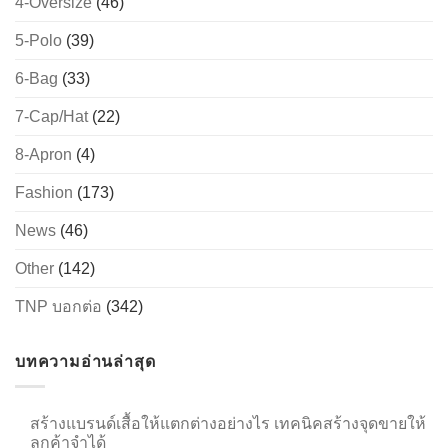
4-Oversize
(46)
5-Polo
(39)
6-Bag
(33)
→
7-Cap/Hat
(22)
CONTACT US
8-Apron
(4)
Fashion
(173)
News
(46)
Other
(142)
TNP บอกต่อ
(342)
บทความอ่านล่าสุด
สร้างแบรนด์เสื้อให้แตกต่างอย่างไร เทคนิคสร้างจุดขายให้
ลูกค้าจำได้