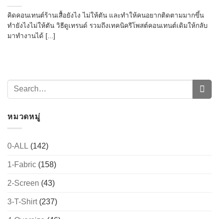
คิดคอนเทนต์ร้านเสื้อยังไง ไม่ให้ตัน และทำให้คนอยากติดตามมากขึ้น
ทำยังไงไม่ให้ตัน วิธีดูเทรนด์ รวมถึงเทคนิครีโพสต์คอนเทนต์เดิมให้กลับ
มาทำงานได้ [...]
หมวดหมู่
0-ALL
(142)
1-Fabric
(158)
2-Screen
(43)
3-T-Shirt
(237)