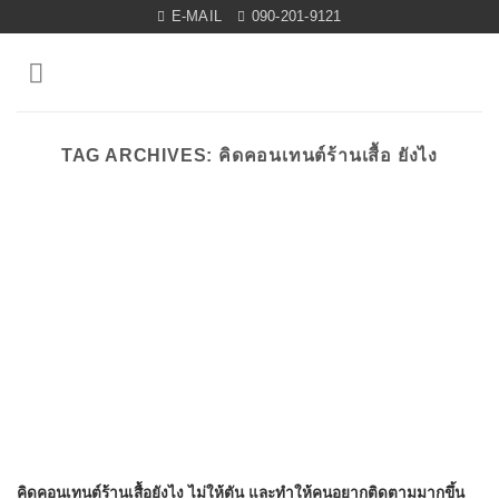
Skip
E-MAIL
090-201-9121
to
content
TAG ARCHIVES:
คิดคอนเทนต์ร้านเสื้อ ยังไง
คิดคอนเทนต์ร้านเสื้อยังไง ไม่ให้ตัน และทำให้คนอยากติดตามมากขึ้น