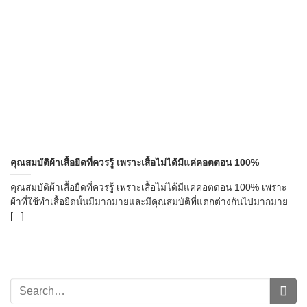
→
คุณสมบัติผ้าเสื้อยืดที่ควรรู้ เพราะเสื้อไม่ได้มีแค่คอตตอน 100%
CONTACT US
คุณสมบัติผ้าเสื้อยืดที่ควรรู้ เพราะเสื้อไม่ได้มีแค่คอตตอน 100% เพราะ
ผ้าที่ใช้ทำเสื้อยืดนั้นมีมากมายและมีคุณสมบัติที่แตกต่างกันไปมากมาย
[...]