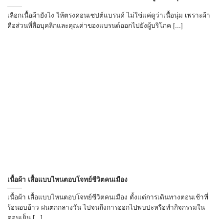
เลือกเนื้อผ้ายังไง ให้ตรงคอนเซปต์แบรนด์ ไม่ใช่แค่ดูว่าเนื้อนุ่ม เพราะผ้า
คือส่วนที่สื่อบุคลิกและคุณค่าของแบรนด์ออกไปยังผู้บริโภค [...]
เนื้อผ้า เสื้อแบบไหนตอบโจทย์ชีวิตคนเมือง
เนื้อผ้า เสื้อแบบไหนตอบโจทย์ชีวิตคนเมือง ตั้งแต่การเดินทางตอนเช้าที่
ร้อนอบอ้าว ฝนตกกลางวัน ไปจนถึงการออกไปพบปะหรือทำกิจกรรมใน
ตอนเย็น [...]