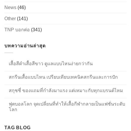
News
(46)
Other
(141)
TNP บอกต่อ
(341)
บทความอ่านล่าสุด
เสื้อสีดำเสื้อสีขาว ดูแลแบบไหนง่ายกว่ากัน
สกรีนเสื้อแบบไหน เปรียบเทียบเทคนิคสกรีนและการปัก
สกุชชี่ ของแถมที่กำลังมาแรง แต่เหมาะกับทุกแบรนด์ไหม
ฟุตบอลโลก จุดเปลี่ยนที่ทำให้เสื้อกีฬากลายเป็นแฟชั่นระดับ
โลก
TAG BLOG