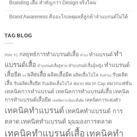
Branding เสื้อ สำคัญกว่า Design จริงไหม
Brand Awareness คืออะไรเหตุผลที่ลูกค้าจำแบรนด์ไม่ได้
TAG BLOG
ทำ
กลยุทธ์การทำแบรนด์เสื้อ
ทำแบรนด์
Polo
TC
ทำบง
แบรนด์เสื้อ
ทำแบรนด์
ทำแบรนด์เสื้อผู้หญิง
ทำแบรนด์เสื้อผู้ชาย
เสื้อยืด
ผลิตเสื้อ
ผลิตเสื้อยืด
รับผลิต
ผลิตเสื้อโปโล
บง
รับทำบง
เสื้อ
รับผลิตเสื้อยืด
หมวกแฟชั่น
รับผลิตเสื้อโปโล
หมวก
หมวก Cap
เทคนิคการทำแบรนด์
เทคนิคการทำแบรนด์เสื้อ
เทคนิค
การทำแบรนด์เสื้อยืด
เทคนิคการแต่งตัว
เทคนิคการเลือกเสื้อยืด
เทคนิคทำแบรนด์
เทคนิคทำแบรนด์ การ
ตลาด
เทคนิคทำแบรนด์ มุมมองการตลาด
เทคนิคทำแบรนด์เสื้อ
เทคนิคทำ