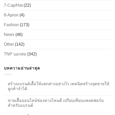
7-Cap/Hat
(22)
8-Apron
(4)
Fashion
(173)
News
(46)
Other
(142)
TNP บอกต่อ
(342)
บทความอ่านล่าสุด
สร้างแบรนด์เสื้อให้แตกต่างอย่างไร เทคนิคสร้างจุดขายให้
ลูกค้าจำได้
ขายเสื้อออนไลน์ช่องทางไหนดี เปรียบเทียบแพลตฟอร์ม
สำหรับแบรนด์