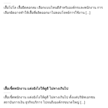
เสื้อโปโล เสื้อยืดคอกลม เลือกแบบไหนดีสำหรับองค์กรและพนักงาน การ
เลือกผิดอาจทำให้เสื้อที่ผลิตออกมาไม่ตอบโจทย์การใช้งาน [...]
เสื้อเชิ้ตพนักงาน แต่งยังไงให้ดูดี ไม่ทางเกินไป
เสื้อเชิ้ตพนักงาน แต่งยังไงให้ดูดี ไม่ทางเกินไป ตั้งแต่บริษัทเอกชน
สถาบันการเงิน ธุรกิจบริการ ไปจนถึงองค์กรขนาดใหญ่ [...]