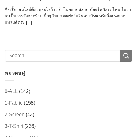
ซื้อเสื้อออนไลน์ต้องดูอะไรบ้าง ถ้าไม่อยากพลาด ต้องโฟกัสจุดไหน ไม่ว่า
จะเป็นการสั่งจากร้านเล็กๆ ในแพลตฟอร์มอีคอมเมิร์ซ หรือสั่งตรงจาก
แบรนด์ตรง [...]
หมวดหมู่
0-ALL
(142)
1-Fabric
(158)
2-Screen
(43)
3-T-Shirt
(236)