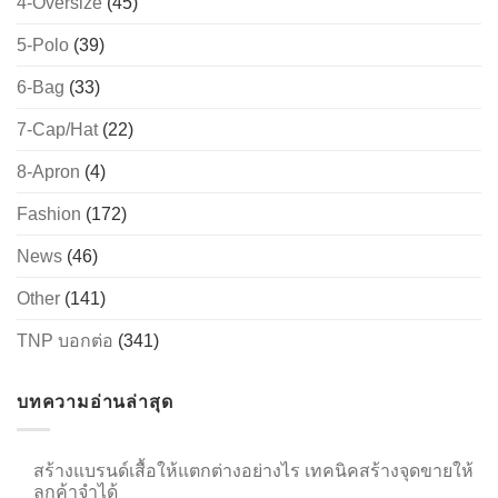
4-Oversize
(45)
5-Polo
(39)
6-Bag
(33)
→
7-Cap/Hat
(22)
CONTACT US
8-Apron
(4)
Fashion
(172)
News
(46)
Other
(141)
TNP บอกต่อ
(341)
บทความอ่านล่าสุด
สร้างแบรนด์เสื้อให้แตกต่างอย่างไร เทคนิคสร้างจุดขายให้
ลูกค้าจำได้