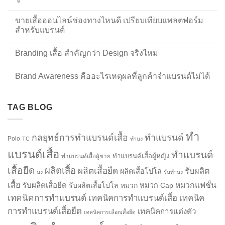
ขายเสื้อออนไลน์ช่องทางไหนดี เปรียบเทียบแพลตฟอร์ม
สำหรับแบรนด์
Branding เสื้อ สำคัญกว่า Design จริงไหม
Brand Awareness คืออะไรเหตุผลที่ลูกค้าจำแบรนด์ไม่ได้
TAG BLOG
ทำ
กลยุทธ์การทำแบรนด์เสื้อ
ทำแบรนด์
Polo
TC
ทำบง
แบรนด์เสื้อ
ทำแบรนด์
ทำแบรนด์เสื้อผู้หญิง
ทำแบรนด์เสื้อผู้ชาย
เสื้อยืด
ผลิตเสื้อ
ผลิตเสื้อยืด
รับผลิต
ผลิตเสื้อโปโล
บง
รับทำบง
เสื้อ
รับผลิตเสื้อยืด
หมวกแฟชั่น
รับผลิตเสื้อโปโล
หมวก
หมวก Cap
เทคนิคการทำแบรนด์
เทคนิคการทำแบรนด์เสื้อ
เทคนิค
การทำแบรนด์เสื้อยืด
เทคนิคการแต่งตัว
เทคนิคการเลือกเสื้อยืด