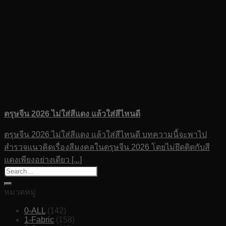
ตรุษจีน 2026 ไม่ใส่สีแดง แล้วใส่สีไหนดี
ตรุษจีน 2026 ไม่ใส่สีแดง แล้วใส่สีไหนดี บทความนี้จะพาไป
สำรวจแนวคิดเรื่องสีมงคลในตรุษจีน 2026 โดยไม่ยึดติดกับสี
แดงเพียงอย่างเดียว [...]
หมวดหมู่
0-ALL
(142)
1-Fabric
(158)