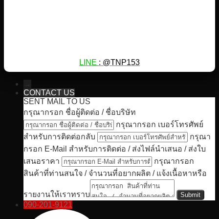
LINE
: @TNP153
→
CONTACT US
SENT MAIL TO US
กรุณากรอก ชื่อผู้ติดต่อ / ชื่อบริษัท
กรุณากรอก เบอร์โทรศัพย์
สำหรับการติดต่อกลับ
กรุณา
กรอก E-Mail สำหรับการติดต่อ / ส่งไฟล์นำเสนอ / ส่งใบ
เสนอราคา
กรุณากรอก
สินค้าที่ท่านสนใจ / จำนวนที่อยากผลิต / แจ้งเนื้อหาหรือ
รายงานให้เราทราบ
090-201-9121