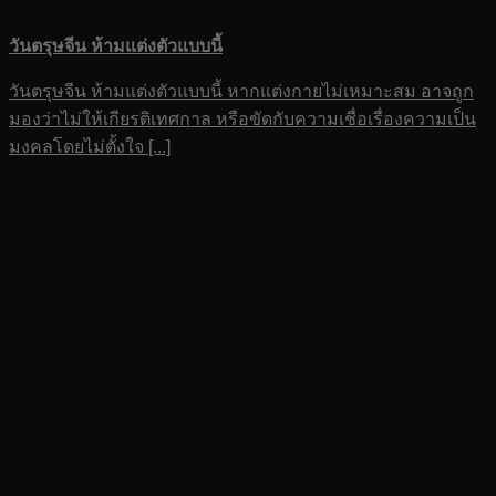
วันตรุษจีน ห้ามแต่งตัวแบบนี้
วันตรุษจีน ห้ามแต่งตัวแบบนี้ หากแต่งกายไม่เหมาะสม อาจถูก
มองว่าไม่ให้เกียรติเทศกาล หรือขัดกับความเชื่อเรื่องความเป็น
มงคลโดยไม่ตั้งใจ [...]