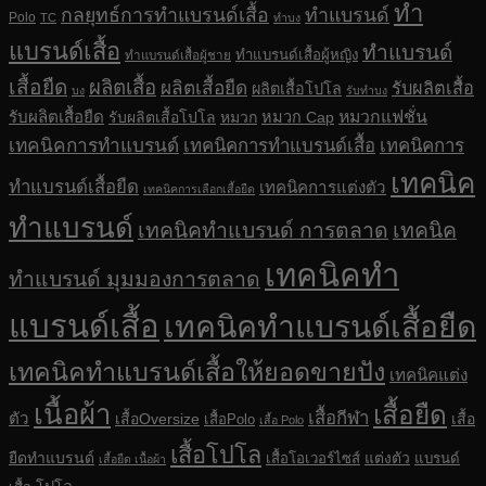
ทำ
กลยุทธ์การทำแบรนด์เสื้อ
ทำแบรนด์
Polo
TC
ทำบง
แบรนด์เสื้อ
ทำแบรนด์
ทำแบรนด์เสื้อผู้หญิง
ทำแบรนด์เสื้อผู้ชาย
เสื้อยืด
ผลิตเสื้อ
ผลิตเสื้อยืด
รับผลิตเสื้อ
ผลิตเสื้อโปโล
บง
รับทำบง
รับผลิตเสื้อยืด
หมวกแฟชั่น
รับผลิตเสื้อโปโล
หมวก
หมวก Cap
เทคนิคการทำแบรนด์
เทคนิคการทำแบรนด์เสื้อ
เทคนิคการ
เทคนิค
ทำแบรนด์เสื้อยืด
เทคนิคการแต่งตัว
เทคนิคการเลือกเสื้อยืด
ทำแบรนด์
เทคนิคทำแบรนด์ การตลาด
เทคนิค
เทคนิคทำ
ทำแบรนด์ มุมมองการตลาด
แบรนด์เสื้อ
เทคนิคทำแบรนด์เสื้อยืด
เทคนิคทำแบรนด์เสื้อให้ยอดขายปัง
เทคนิคแต่ง
เนื้อผ้า
เสื้อยืด
เสื้อกีฬา
ตัว
เสื้อOversize
เสื้อ
เสื้อPolo
เสื้อ Polo
เสื้อโปโล
ยืดทำแบรนด์
แต่งตัว
เสื้อโอเวอร์ไซส์
แบรนด์
เสื้อยืด เนื้อผ้า