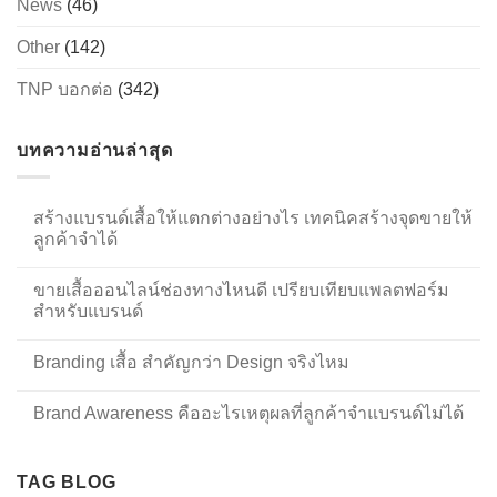
News
(46)
Other
(142)
TNP บอกต่อ
(342)
บทความอ่านล่าสุด
สร้างแบรนด์เสื้อให้แตกต่างอย่างไร เทคนิคสร้างจุดขายให้
ลูกค้าจำได้
ขายเสื้อออนไลน์ช่องทางไหนดี เปรียบเทียบแพลตฟอร์ม
สำหรับแบรนด์
Branding เสื้อ สำคัญกว่า Design จริงไหม
Brand Awareness คืออะไรเหตุผลที่ลูกค้าจำแบรนด์ไม่ได้
TAG BLOG