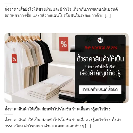
ตั้งราคาเสื้อยังไงให้ขายง่ายและมีกำไร เกี่ยวกับภาพลักษณ์แบรนด์
จิตวิทยาการซื้อ และวิธีวางแผนโปรโมชันในระยะยาวด้วย [...]
ตั้งราคาสินค้าให้เป็น ก่อนทำโปรโมชัน ร้านเสื้อควรรู้อะไรบ้าง
ตั้งราคาสินค้าให้เป็น ก่อนทำโปรโมชัน ร้านเสื้อควรรู้อะไรบ้าง ทั้งค่า
ธรรมเนียม ค่าโฆษณา ค่าส่ง และส่วนลดต่างๆ [...]