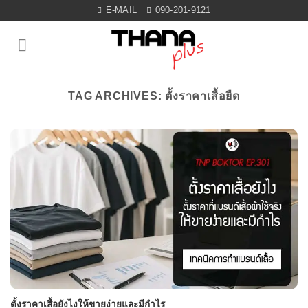
Skip
E-MAIL
090-201-9121
to
content
TAG ARCHIVES:
ตั้งราคาเสื้อยืด
ตั้งราคาเสื้อยังไงให้ขายง่ายและมีกำไร