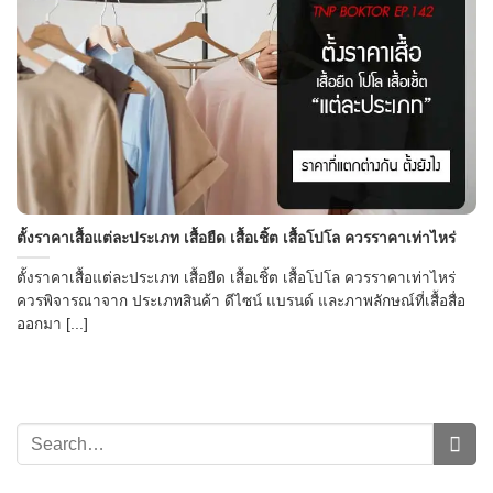
→
ตั้งราคาเสื้อแต่ละประเภท เสื้อยืด เสื้อเชิ้ต เสื้อโปโล ควรราคาเท่าไหร่
CONTACT US
ตั้งราคาเสื้อแต่ละประเภท เสื้อยืด เสื้อเชิ้ต เสื้อโปโล ควรราคาเท่าไหร่
ควรพิจารณาจาก ประเภทสินค้า ดีไซน์ แบรนด์ และภาพลักษณ์ที่เสื้อสื่อ
ออกมา [...]