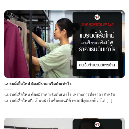
แบรนด์เสื้อใหม่ ต้องมีราคาเริ่มต้นเท่าไร
แบรนด์เสื้อใหม่ ต้องมีราคาเริ่มต้นเท่าไร เพราะการตั้งราคาสำหรับ
แบรนด์เสื้อใหม่ถือเป็นหนึ่งในขั้นตอนที่ท้าทายที่สุดเลยก็ว่าได้ [...]