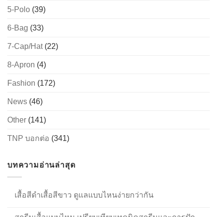
5-Polo
(39)
6-Bag
(33)
→
7-Cap/Hat
(22)
CONTACT US
8-Apron
(4)
Fashion
(172)
News
(46)
Other
(141)
TNP บอกต่อ
(341)
บทความอ่านล่าสุด
เสื้อสีดำเสื้อสีขาว ดูแลแบบไหนง่ายกว่ากัน