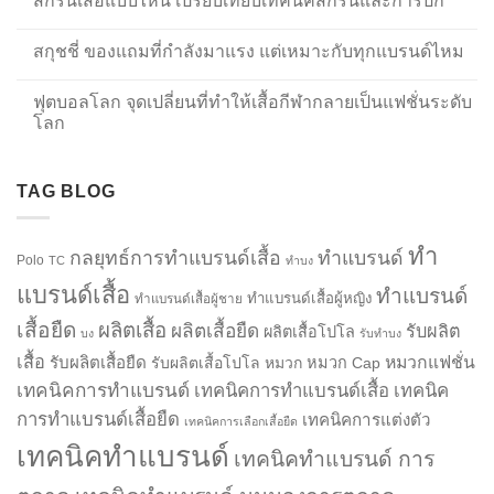
สกรีนเสื้อแบบไหน เปรียบเทียบเทคนิคสกรีนและการปัก
สกุชชี่ ของแถมที่กำลังมาแรง แต่เหมาะกับทุกแบรนด์ไหม
ฟุตบอลโลก จุดเปลี่ยนที่ทำให้เสื้อกีฬากลายเป็นแฟชั่นระดับ
โลก
TAG BLOG
ทำ
กลยุทธ์การทำแบรนด์เสื้อ
ทำแบรนด์
Polo
TC
ทำบง
แบรนด์เสื้อ
ทำแบรนด์
ทำแบรนด์เสื้อผู้หญิง
ทำแบรนด์เสื้อผู้ชาย
เสื้อยืด
ผลิตเสื้อ
ผลิตเสื้อยืด
รับผลิต
ผลิตเสื้อโปโล
บง
รับทำบง
เสื้อ
รับผลิตเสื้อยืด
หมวกแฟชั่น
รับผลิตเสื้อโปโล
หมวก
หมวก Cap
เทคนิคการทำแบรนด์
เทคนิคการทำแบรนด์เสื้อ
เทคนิค
การทำแบรนด์เสื้อยืด
เทคนิคการแต่งตัว
เทคนิคการเลือกเสื้อยืด
เทคนิคทำแบรนด์
เทคนิคทำแบรนด์ การ