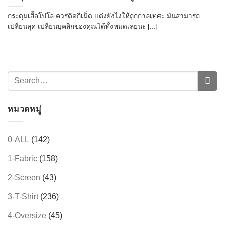
กระดุมเสื้อโปโล ควรติดกี่เม็ด แต่งยังไงให้ถูกกาลเทศะ มันสามารถ
เปลี่ยนลุค เปลี่ยนบุคลิกของคุณได้ทั้งหมดเลยนะ [...]
หมวดหมู่
0-ALL
(142)
1-Fabric
(158)
2-Screen
(43)
3-T-Shirt
(236)
4-Oversize
(45)