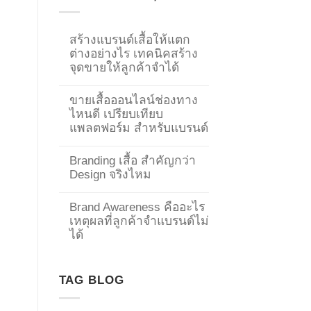
สร้างแบรนด์เสื้อให้แตก
ต่างอย่างไร เทคนิคสร้าง
จุดขายให้ลูกค้าจำได้
ขายเสื้อออนไลน์ช่องทาง
ไหนดี เปรียบเทียบ
แพลตฟอร์ม สำหรับแบรนด์
Branding เสื้อ สำคัญกว่า
Design จริงไหม
Brand Awareness คืออะไร
เหตุผลที่ลูกค้าจำแบรนด์ไม่
→
ได้
CONTACT US
TAG BLOG