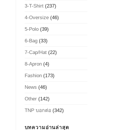
3-T-Shirt
(237)
4-Oversize
(46)
5-Polo
(39)
6-Bag
(33)
7-Cap/Hat
(22)
8-Apron
(4)
Fashion
(173)
News
(46)
Other
(142)
TNP บอกต่อ
(342)
บทความอ่านล่าสุด