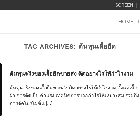
SCREEN
HOME
TAG ARCHIVES:
ต้นทุนเสื้อยืด
ต้นทุนจริงของเสื้อยืดขายส่ง คิดอย่างไรให้กำไรงาม
ต้นทุนจริงของเสื้อยืดขายส่ง คิดอย่างไรให้กำไรงาม ตั้งแต่เนื้อ
ผ้า การตัดเย็บ ค่าแรง เทคนิคการบวกกำไรให้เหมาะสม รวมถึง
การจัดโปรโมชั่น [...]