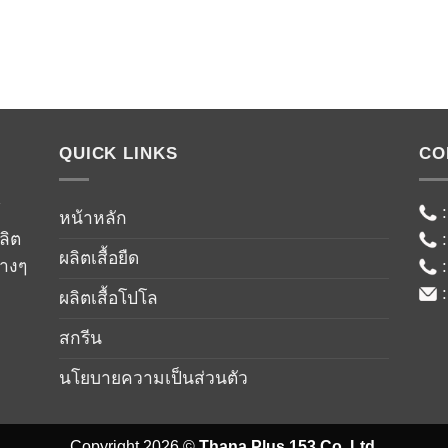
QUICK LINKS
CO
์
หน้าหลัก
ลิต
ผลิตเสื้อยืด
่างๆ
ผลิตเสื้อโปโล
สกรีน
นโยบายความเป็นส่วนตัว
Copyright 2026 ©
Thana Plus 153 Co.,Ltd.