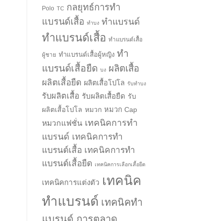
กลยุทธ์การทำ
Polo
TC
แบรนด์เสื้อ
ทำแบรนด์
ทำบง
ทำแบรนด์เสื้อ
ทำแบรนด์เสื้อ
ทำ
ทำแบรนด์เสื้อผู้หญิง
ผู้ชาย
แบรนด์เสื้อยืด
ผลิตเสื้อ
บง
ผลิตเสื้อยืด
ผลิตเสื้อโปโล
รับทำบง
รับผลิตเสื้อ
รับผลิตเสื้อยืด
รับ
ผลิตเสื้อโปโล
หมวก
หมวก Cap
เทคนิคการทำ
หมวกแฟชั่น
แบรนด์
เทคนิคการทำ
แบรนด์เสื้อ
เทคนิคการทำ
แบรนด์เสื้อยืด
เทคนิคการเลือกเสื้อยืด
เทคนิค
เทคนิคการแต่งตัว
ทำแบรนด์
เทคนิคทำ
แบรนด์ การตลาด