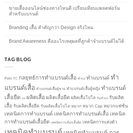
ขายเสื้อออนไลน์ช่องทางไหนดี เปรียบเทียบแพลตฟอร์ม
สำหรับแบรนด์
Branding เสื้อ สำคัญกว่า Design จริงไหม
Brand Awareness คืออะไรเหตุผลที่ลูกค้าจำแบรนด์ไม่ได้
TAG BLOG
ทำ
กลยุทธ์การทำแบรนด์เสื้อ
ทำแบรนด์
Polo
TC
ทำบง
แบรนด์เสื้อ
ทำแบรนด์
ทำแบรนด์เสื้อผู้หญิง
ทำแบรนด์เสื้อผู้ชาย
เสื้อยืด
ผลิตเสื้อ
ผลิตเสื้อยืด
รับผลิต
ผลิตเสื้อโปโล
บง
รับทำบง
เสื้อ
รับผลิตเสื้อยืด
หมวกแฟชั่น
รับผลิตเสื้อโปโล
หมวก
หมวก Cap
เทคนิคการทำแบรนด์
เทคนิคการทำแบรนด์เสื้อ
เทคนิค
การทำแบรนด์เสื้อยืด
เทคนิคการแต่งตัว
เทคนิคการเลือกเสื้อยืด
เทคนิคทำแบรนด์
เทคนิคทำแบรนด์ การ