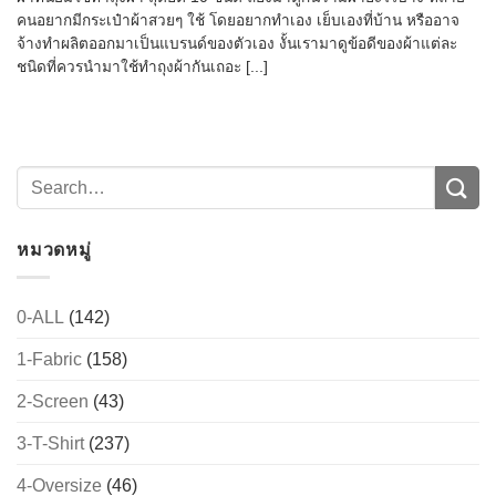
คนอยากมีกระเป๋าผ้าสวยๆ ใช้ โดยอยากทำเอง เย็บเองที่บ้าน หรืออาจ
จ้างทำผลิตออกมาเป็นแบรนด์ของตัวเอง งั้นเรามาดูข้อดีของผ้าแต่ละ
ชนิดที่ควรนำมาใช้ทำถุงผ้ากันเถอะ [...]
หมวดหมู่
0-ALL
(142)
→
1-Fabric
(158)
CONTACT US
2-Screen
(43)
3-T-Shirt
(237)
4-Oversize
(46)