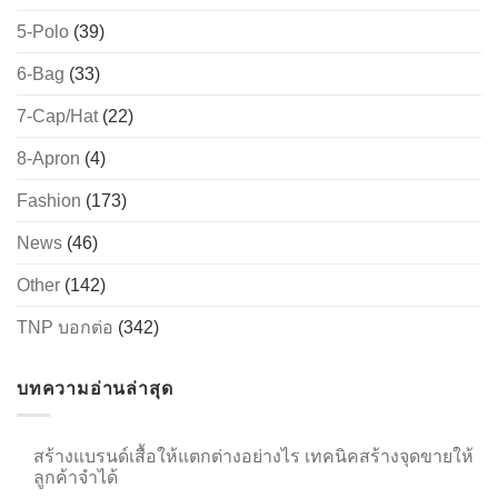
5-Polo
(39)
6-Bag
(33)
7-Cap/Hat
(22)
8-Apron
(4)
Fashion
(173)
News
(46)
Other
(142)
TNP บอกต่อ
(342)
บทความอ่านล่าสุด
สร้างแบรนด์เสื้อให้แตกต่างอย่างไร เทคนิคสร้างจุดขายให้
ลูกค้าจำได้