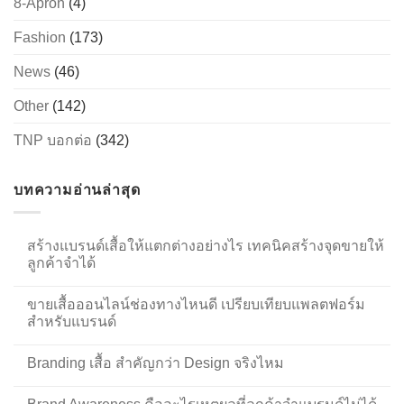
8-Apron
(4)
Fashion
(173)
News
(46)
Other
(142)
TNP บอกต่อ
(342)
บทความอ่านล่าสุด
สร้างแบรนด์เสื้อให้แตกต่างอย่างไร เทคนิคสร้างจุดขายให้
ลูกค้าจำได้
ขายเสื้อออนไลน์ช่องทางไหนดี เปรียบเทียบแพลตฟอร์ม
สำหรับแบรนด์
Branding เสื้อ สำคัญกว่า Design จริงไหม