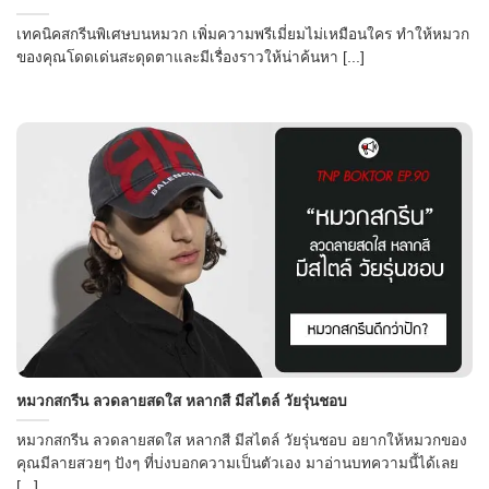
เทคนิคสกรีนพิเศษบนหมวก เพิ่มความพรีเมี่ยมไม่เหมือนใคร ทำให้หมวก
ของคุณโดดเด่นสะดุดตาและมีเรื่องราวให้น่าค้นหา [...]
หมวกสกรีน ลวดลายสดใส หลากสี มีสไตล์ วัยรุ่นชอบ
หมวกสกรีน ลวดลายสดใส หลากสี มีสไตล์ วัยรุ่นชอบ อยากให้หมวกของ
คุณมีลายสวยๆ ปังๆ ที่บ่งบอกความเป็นตัวเอง มาอ่านบทความนี้ได้เลย
[...]