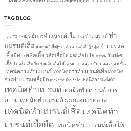
Brand Awareness คืออะไรเหตุผลที่ลูกค้าจำแบรนด์ไม่ได้
TAG BLOG
ทำ
กลยุทธ์การทำแบรนด์เสื้อ
ทำแบรนด์
Polo
TC
ทำบง
แบรนด์เสื้อ
ทำแบรนด์
ทำแบรนด์เสื้อผู้หญิง
ทำแบรนด์เสื้อผู้ชาย
เสื้อยืด
ผลิตเสื้อ
ผลิตเสื้อยืด
รับผลิต
ผลิตเสื้อโปโล
บง
รับทำบง
เสื้อ
รับผลิตเสื้อยืด
หมวกแฟชั่น
รับผลิตเสื้อโปโล
หมวก
หมวก Cap
เทคนิคการทำแบรนด์
เทคนิคการทำแบรนด์เสื้อ
เทคนิค
การทำแบรนด์เสื้อยืด
เทคนิคการแต่งตัว
เทคนิคการเลือกเสื้อยืด
เทคนิคทำแบรนด์
เทคนิคทำแบรนด์ การ
ตลาด
เทคนิคทำแบรนด์ มุมมองการตลาด
เทคนิคทำแบรนด์เสื้อ
เทคนิคทำ
แบรนด์เสื้อยืด
เทคนิคทำแบรนด์เสื้อให้