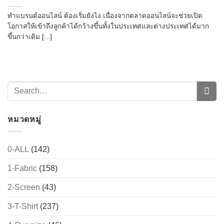
ทำแบรนด์ออนไลน์ ต้องเริ่มยังไง เนื่องจากตลาดออนไลน์จะช่วยเปิด
โอกาสให้เข้าถึงลูกค้าได้กว้างขึ้นทั้งในประเทศและต่างประเทศได้มาก
ขึ้นกว่าเดิม [...]
หมวดหมู่
0-ALL
(142)
1-Fabric
(158)
2-Screen
(43)
3-T-Shirt
(237)