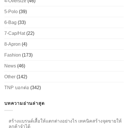
4-Oversize
(46)
5-Polo
(39)
6-Bag
(33)
→
7-Cap/Hat
(22)
CONTACT US
8-Apron
(4)
Fashion
(173)
News
(46)
Other
(142)
TNP บอกต่อ
(342)
บทความอ่านล่าสุด
สร้างแบรนด์เสื้อให้แตกต่างอย่างไร เทคนิคสร้างจุดขายให้
ลูกค้าจำได้