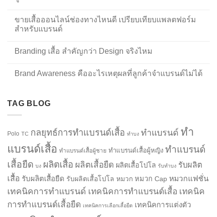
ขายเสื้อออนไลน์ช่องทางไหนดี เปรียบเทียบแพลตฟอร์ม
สำหรับแบรนด์
Branding เสื้อ สำคัญกว่า Design จริงไหม
Brand Awareness คืออะไรเหตุผลที่ลูกค้าจำแบรนด์ไม่ได้
TAG BLOG
ทำ
กลยุทธ์การทำแบรนด์เสื้อ
ทำแบรนด์
Polo
TC
ทำบง
แบรนด์เสื้อ
ทำแบรนด์
ทำแบรนด์เสื้อผู้หญิง
ทำแบรนด์เสื้อผู้ชาย
เสื้อยืด
ผลิตเสื้อ
ผลิตเสื้อยืด
รับผลิต
ผลิตเสื้อโปโล
บง
รับทำบง
เสื้อ
รับผลิตเสื้อยืด
หมวกแฟชั่น
รับผลิตเสื้อโปโล
หมวก
หมวก Cap
เทคนิคการทำแบรนด์
เทคนิคการทำแบรนด์เสื้อ
เทคนิค
การทำแบรนด์เสื้อยืด
เทคนิคการแต่งตัว
เทคนิคการเลือกเสื้อยืด