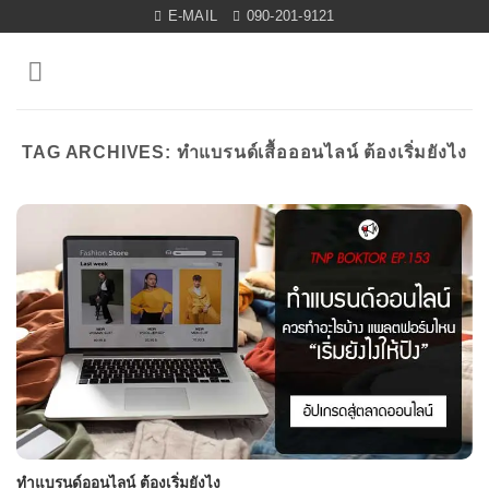
Skip
E-MAIL
090-201-9121
to
content
TAG ARCHIVES:
ทำแบรนด์เสื้อออนไลน์ ต้องเริ่มยังไง
ทำแบรนด์ออนไลน์ ต้องเริ่มยังไง