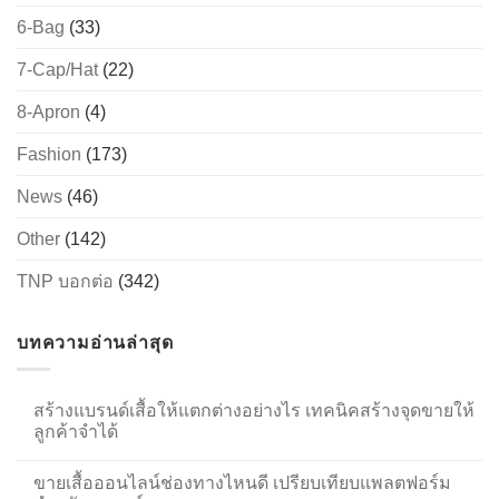
6-Bag
(33)
7-Cap/Hat
(22)
8-Apron
(4)
Fashion
(173)
News
(46)
Other
(142)
TNP บอกต่อ
(342)
บทความอ่านล่าสุด
สร้างแบรนด์เสื้อให้แตกต่างอย่างไร เทคนิคสร้างจุดขายให้
ลูกค้าจำได้
ขายเสื้อออนไลน์ช่องทางไหนดี เปรียบเทียบแพลตฟอร์ม