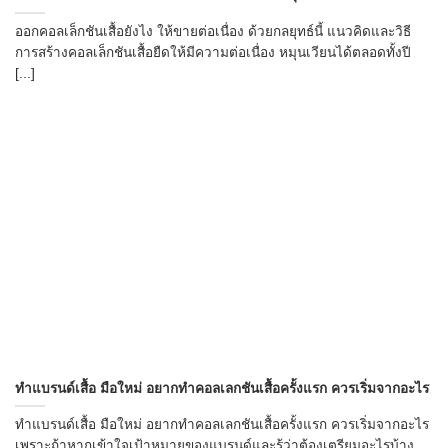
ออกคอลเล็กชันเสื้อยังไง ให้ขายต่อเนื่อง ด้วยกลยุทธ์นี้ แนวคิดและวิธี
การสร้างคอลเล็กชันเสื้อยืดให้มีความต่อเนื่อง หมุนเวียนได้ตลอดทั้งปี
[...]
ทำแบรนด์เสื้อ มือใหม่ อยากทำคอลเลกชันเสื้อครั้งแรก ควรเริ่มจากอะไร
ทำแบรนด์เสื้อ มือใหม่ อยากทำคอลเลกชันเสื้อครั้งแรก ควรเริ่มจากอะไร
เพราะถ้าหากเข้าใจเป้าหมายของแบรนด์และรู้ว่าต้องเตรียมอะไรบ้าง