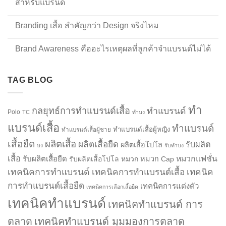
สำหรับแบรนด์
Branding เสื้อ สำคัญกว่า Design จริงไหม
Brand Awareness คืออะไรเหตุผลที่ลูกค้าจำแบรนด์ไม่ได้
TAG BLOG
ทำ
กลยุทธ์การทำแบรนด์เสื้อ
ทำแบรนด์
Polo
TC
ทำบง
แบรนด์เสื้อ
ทำแบรนด์
ทำแบรนด์เสื้อผู้หญิง
ทำแบรนด์เสื้อผู้ชาย
เสื้อยืด
ผลิตเสื้อ
ผลิตเสื้อยืด
รับผลิต
ผลิตเสื้อโปโล
บง
รับทำบง
เสื้อ
รับผลิตเสื้อยืด
หมวกแฟชั่น
รับผลิตเสื้อโปโล
หมวก
หมวก Cap
เทคนิคการทำแบรนด์
เทคนิคการทำแบรนด์เสื้อ
เทคนิค
การทำแบรนด์เสื้อยืด
เทคนิคการแต่งตัว
เทคนิคการเลือกเสื้อยืด
เทคนิคทำแบรนด์
เทคนิคทำแบรนด์ การ
ตลาด
เทคนิคทำแบรนด์ มุมมองการตลาด