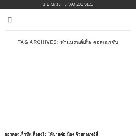
Skip
E-MAIL
090-201-9121
to
content
TAG ARCHIVES:
ทำแบรนด์เสื้อ คอลเลกชัน
ออกคอลเล็กชันเสื้อยังไง ให้ขายต่อเนื่อง ด้วยกลยุทธ์นี้