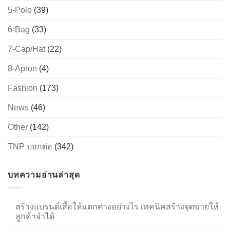
5-Polo
(39)
6-Bag
(33)
→
7-Cap/Hat
(22)
CONTACT US
8-Apron
(4)
Fashion
(173)
News
(46)
Other
(142)
TNP บอกต่อ
(342)
บทความอ่านล่าสุด
สร้างแบรนด์เสื้อให้แตกต่างอย่างไร เทคนิคสร้างจุดขายให้
ลูกค้าจำได้