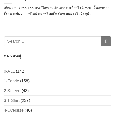
เสื้อครอป Crop Top ประวัติความเป็นมาของเสื้อสไตล์ Y2K เสื้อเอวลอย
ที่เหมาะกับอากาศในประเทศไทยที่แสนจะอบอ้าวในปัจจุบัน [...]
หมวดหมู่
0-ALL
(142)
1-Fabric
(158)
2-Screen
(43)
3-T-Shirt
(237)
4-Oversize
(46)