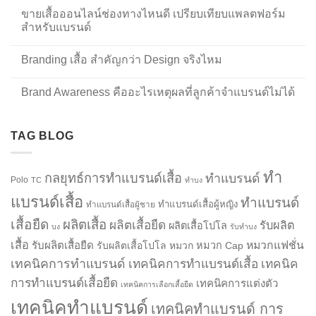
ขายเสื้อออนไลน์ช่องทางไหนดี เปรียบเทียบแพลตฟอร์ม
สำหรับแบรนด์
Branding เสื้อ สำคัญกว่า Design จริงไหม
Brand Awareness คืออะไรเหตุผลที่ลูกค้าจำแบรนด์ไม่ได้
TAG BLOG
ทำ
กลยุทธ์การทำแบรนด์เสื้อ
ทำแบรนด์
Polo
TC
ทำบง
แบรนด์เสื้อ
ทำแบรนด์
ทำแบรนด์เสื้อผู้หญิง
ทำแบรนด์เสื้อผู้ชาย
เสื้อยืด
ผลิตเสื้อ
ผลิตเสื้อยืด
รับผลิต
ผลิตเสื้อโปโล
บง
รับทำบง
เสื้อ
รับผลิตเสื้อยืด
หมวกแฟชั่น
รับผลิตเสื้อโปโล
หมวก
หมวก Cap
เทคนิคการทำแบรนด์
เทคนิคการทำแบรนด์เสื้อ
เทคนิค
การทำแบรนด์เสื้อยืด
เทคนิคการแต่งตัว
เทคนิคการเลือกเสื้อยืด
เทคนิคทำแบรนด์
เทคนิคทำแบรนด์ การ