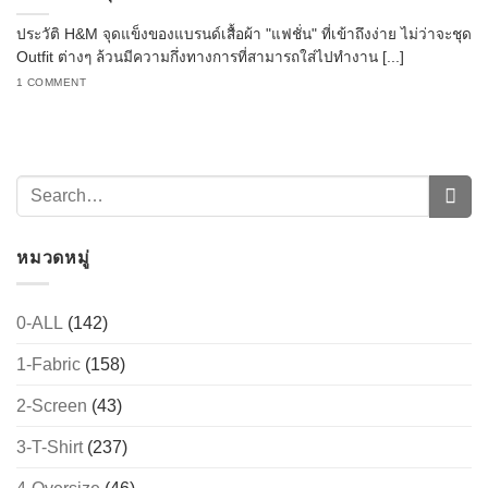
ประวัติ H&M จุดแข็งของแบรนด์เสื้อผ้า "แฟชั่น" ที่เข้าถึงง่าย ไม่ว่าจะชุด
Outfit ต่างๆ ล้วนมีความกึ่งทางการที่สามารถใส่ไปทำงาน [...]
1 COMMENT
หมวดหมู่
0-ALL
(142)
1-Fabric
(158)
2-Screen
(43)
3-T-Shirt
(237)