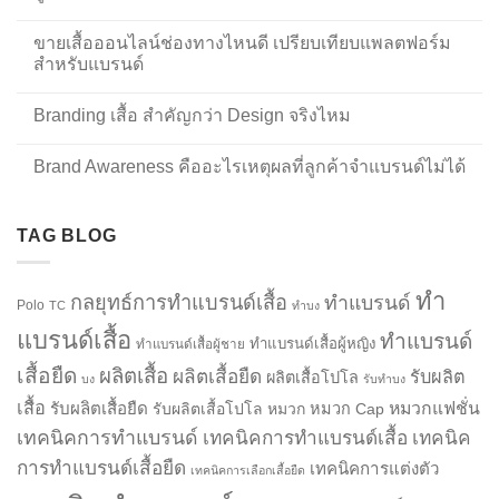
ขายเสื้อออนไลน์ช่องทางไหนดี เปรียบเทียบแพลตฟอร์ม
สำหรับแบรนด์
Branding เสื้อ สำคัญกว่า Design จริงไหม
Brand Awareness คืออะไรเหตุผลที่ลูกค้าจำแบรนด์ไม่ได้
TAG BLOG
ทำ
กลยุทธ์การทำแบรนด์เสื้อ
ทำแบรนด์
Polo
TC
ทำบง
แบรนด์เสื้อ
ทำแบรนด์
ทำแบรนด์เสื้อผู้หญิง
ทำแบรนด์เสื้อผู้ชาย
เสื้อยืด
ผลิตเสื้อ
ผลิตเสื้อยืด
รับผลิต
ผลิตเสื้อโปโล
บง
รับทำบง
เสื้อ
รับผลิตเสื้อยืด
หมวกแฟชั่น
รับผลิตเสื้อโปโล
หมวก
หมวก Cap
เทคนิคการทำแบรนด์
เทคนิคการทำแบรนด์เสื้อ
เทคนิค
การทำแบรนด์เสื้อยืด
เทคนิคการแต่งตัว
เทคนิคการเลือกเสื้อยืด