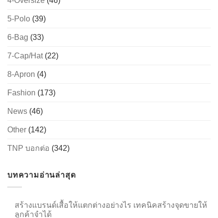
4-Oversize
(46)
5-Polo
(39)
6-Bag
(33)
→
7-Cap/Hat
(22)
CONTACT US
8-Apron
(4)
Fashion
(173)
News
(46)
Other
(142)
TNP บอกต่อ
(342)
บทความอ่านล่าสุด
สร้างแบรนด์เสื้อให้แตกต่างอย่างไร เทคนิคสร้างจุดขายให้
ลูกค้าจำได้