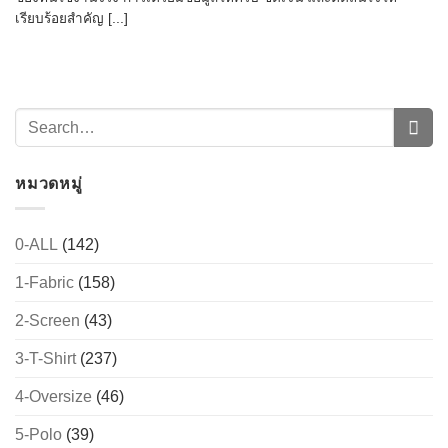
เรียบร้อยสำคัญ [...]
หมวดหมู่
0-ALL
(142)
→
1-Fabric
(158)
2-Screen
(43)
CONTACT US
3-T-Shirt
(237)
4-Oversize
(46)
5-Polo
(39)