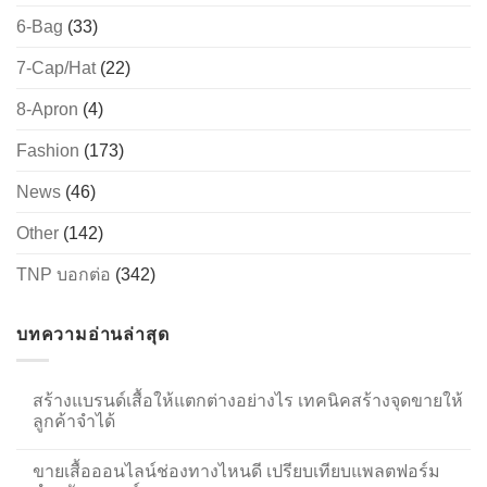
6-Bag
(33)
7-Cap/Hat
(22)
8-Apron
(4)
Fashion
(173)
News
(46)
Other
(142)
TNP บอกต่อ
(342)
บทความอ่านล่าสุด
สร้างแบรนด์เสื้อให้แตกต่างอย่างไร เทคนิคสร้างจุดขายให้
ลูกค้าจำได้
ขายเสื้อออนไลน์ช่องทางไหนดี เปรียบเทียบแพลตฟอร์ม