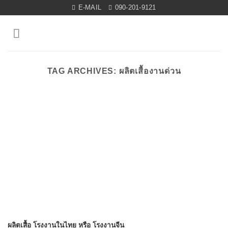
Skip
E-MAIL
090-201-9121
to
content
TAG ARCHIVES:
ผลิตเสื้องานด่วน
ผลิตเสื้อ โรงงานในไทย หรือ โรงงานจีน