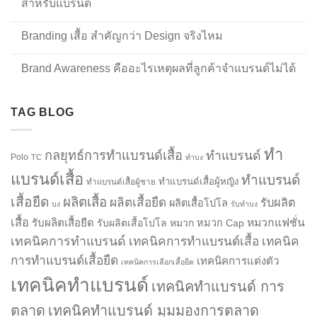
สำหรับแบรนด์
Branding เสื้อ สำคัญกว่า Design จริงไหม
Brand Awareness คืออะไรเหตุผลที่ลูกค้าจำแบรนด์ไม่ได้
TAG BLOG
ทำ
กลยุทธ์การทำแบรนด์เสื้อ
ทำแบรนด์
Polo
TC
ทำบง
แบรนด์เสื้อ
ทำแบรนด์
ทำแบรนด์เสื้อผู้หญิง
ทำแบรนด์เสื้อผู้ชาย
เสื้อยืด
ผลิตเสื้อ
ผลิตเสื้อยืด
รับผลิต
ผลิตเสื้อโปโล
บง
รับทำบง
เสื้อ
รับผลิตเสื้อยืด
หมวกแฟชั่น
รับผลิตเสื้อโปโล
หมวก
หมวก Cap
เทคนิคการทำแบรนด์
เทคนิคการทำแบรนด์เสื้อ
เทคนิค
การทำแบรนด์เสื้อยืด
เทคนิคการแต่งตัว
เทคนิคการเลือกเสื้อยืด
เทคนิคทำแบรนด์
เทคนิคทำแบรนด์ การ
ตลาด
เทคนิคทำแบรนด์ มุมมองการตลาด