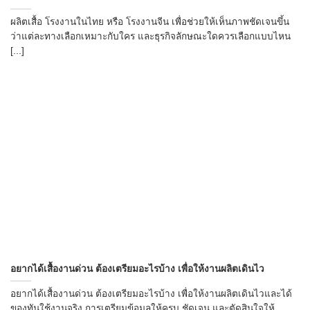
ผลิตเสื้อ โรงงานในไทย หรือ โรงงานจีน เพื่อช่วยให้เห็นภาพชัดเจนขึ้น
ว่าแต่ละทางเลือกเหมาะกับใคร และธุรกิจลักษณะใดควรเลือกแบบไหน
[...]
อยากได้เสื้องานด่วน ต้องเตรียมอะไรบ้าง เพื่อให้งานผลิตเดินไว
อยากได้เสื้องานด่วน ต้องเตรียมอะไรบ้าง เพื่อให้งานผลิตเดินไวและได้
ของทันใช้งานจริง การเตรียมข้อมูลให้ครบ ชัดเจน และตัดสินใจให้