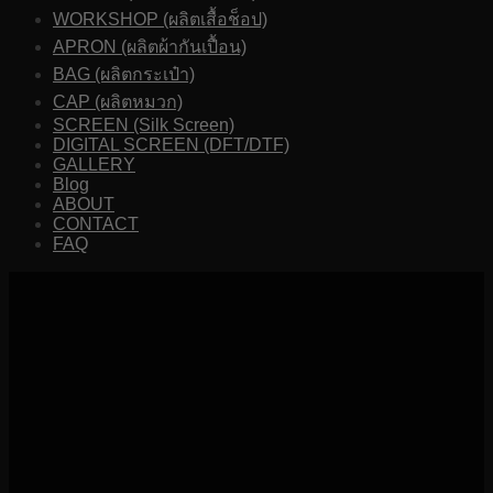
WORKSHOP (ผลิตเสื้อช็อป)
APRON (ผลิตผ้ากันเปื้อน)
BAG (ผลิตกระเป๋า)
CAP (ผลิตหมวก)
SCREEN (Silk Screen)
DIGITAL SCREEN (DFT/DTF)
GALLERY
Blog
ABOUT
CONTACT
FAQ