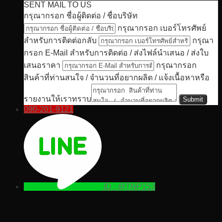
SENT MAIL TO US
กรุณากรอก ชื่อผู้ติดต่อ / ชื่อบริษัท
กรุณากรอก เบอร์โทรศัพย์
สำหรับการติดต่อกลับ
กรุณา
กรอก E-Mail สำหรับการติดต่อ / ส่งไฟล์นำเสนอ / ส่งใบ
เสนอราคา
กรุณากรอก
สินค้าที่ท่านสนใจ / จำนวนที่อยากผลิต / แจ้งเนื้อหาหรือ
รายงานให้เราทราบ
090-201-9121
ID : @TNP153