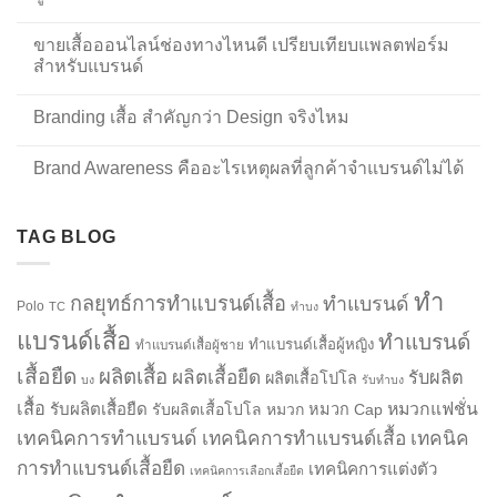
ขายเสื้อออนไลน์ช่องทางไหนดี เปรียบเทียบแพลตฟอร์ม
สำหรับแบรนด์
Branding เสื้อ สำคัญกว่า Design จริงไหม
Brand Awareness คืออะไรเหตุผลที่ลูกค้าจำแบรนด์ไม่ได้
TAG BLOG
ทำ
กลยุทธ์การทำแบรนด์เสื้อ
ทำแบรนด์
Polo
TC
ทำบง
แบรนด์เสื้อ
ทำแบรนด์
ทำแบรนด์เสื้อผู้หญิง
ทำแบรนด์เสื้อผู้ชาย
เสื้อยืด
ผลิตเสื้อ
ผลิตเสื้อยืด
รับผลิต
ผลิตเสื้อโปโล
บง
รับทำบง
เสื้อ
รับผลิตเสื้อยืด
หมวกแฟชั่น
รับผลิตเสื้อโปโล
หมวก
หมวก Cap
เทคนิคการทำแบรนด์
เทคนิคการทำแบรนด์เสื้อ
เทคนิค
การทำแบรนด์เสื้อยืด
เทคนิคการแต่งตัว
เทคนิคการเลือกเสื้อยืด