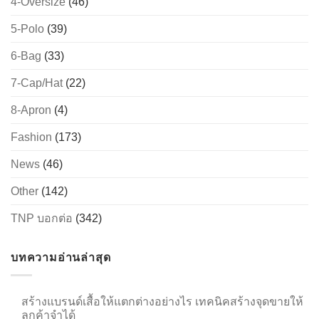
4-Oversize
(46)
5-Polo
(39)
6-Bag
(33)
→
7-Cap/Hat
(22)
CONTACT US
8-Apron
(4)
Fashion
(173)
News
(46)
Other
(142)
TNP บอกต่อ
(342)
บทความอ่านล่าสุด
สร้างแบรนด์เสื้อให้แตกต่างอย่างไร เทคนิคสร้างจุดขายให้
ลูกค้าจำได้