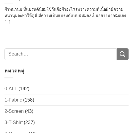
ผ้าหนานุ่ม ที่แบรนด์นิยมใช้กันคือผ้าอะไร เพราะความที่เนื้อผ้ามีความ
หนานุ่มจะทำให้ดูดี มีความเป็นแบรนด์แบบมินิมอลเป็นอย่างมากนั่นเอง
[...]
หมวดหมู่
0-ALL
(142)
1-Fabric
(158)
2-Screen
(43)
3-T-Shirt
(237)