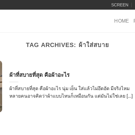
SCREEN
HOME
TAG ARCHIVES:
ผ้าใส่สบาย
ผ้าที่สบายที่สุด คือผ้าอะไร
ผ้าที่สบายที่สุด คือผ้าอะไร นุ่ม เย็น ใส่แล้วไม่อึดอัด มีจริงไหม
หลายคนอาจคิดว่าผ้าแบบไหนก็เหมือนกัน แต่มันไม่ใช่เลย [...]