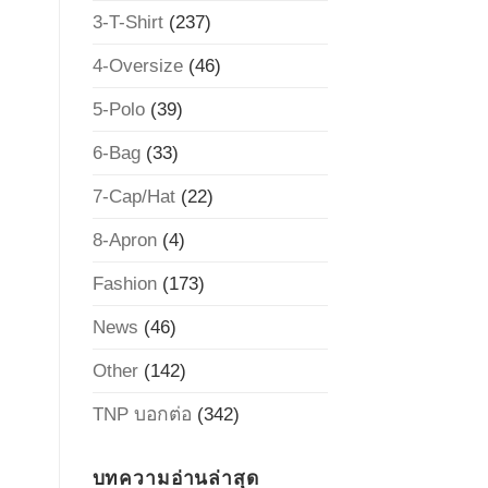
3-T-Shirt
(237)
4-Oversize
(46)
5-Polo
(39)
6-Bag
(33)
7-Cap/Hat
(22)
8-Apron
(4)
Fashion
(173)
News
(46)
Other
(142)
TNP บอกต่อ
(342)
บทความอ่านล่าสุด