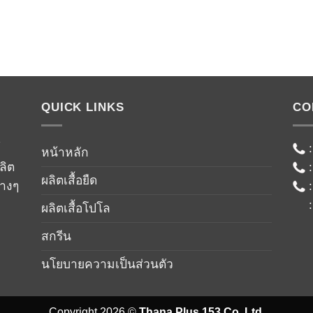
QUICK LINKS
CO
์
หน้าหลัก
ลิต
ผลิตเสื้อยืด
่างๆ
ผลิตเสื้อโปโล
สกรีน
นโยบายความเป็นส่วนตัว
Copyright 2026 ©
Thana Plus 153 Co.,Ltd.