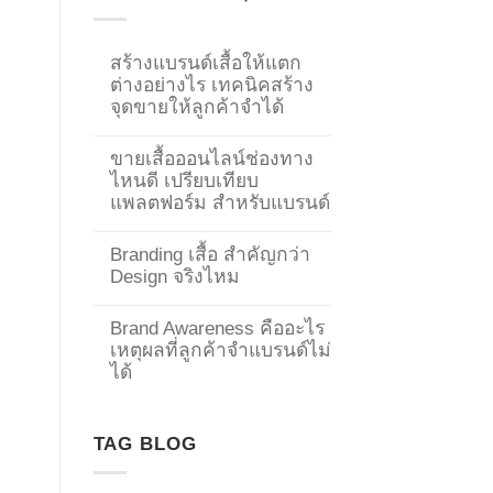
สร้างแบรนด์เสื้อให้แตก
ต่างอย่างไร เทคนิคสร้าง
จุดขายให้ลูกค้าจำได้
ขายเสื้อออนไลน์ช่องทาง
ไหนดี เปรียบเทียบ
แพลตฟอร์ม สำหรับแบรนด์
Branding เสื้อ สำคัญกว่า
Design จริงไหม
Brand Awareness คืออะไร
เหตุผลที่ลูกค้าจำแบรนด์ไม่
→
ได้
CONTACT US
TAG BLOG