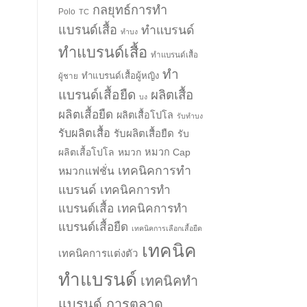
กลยุทธ์การทำ
Polo
TC
แบรนด์เสื้อ
ทำแบรนด์
ทำบง
ทำแบรนด์เสื้อ
ทำแบรนด์เสื้อ
ทำ
ทำแบรนด์เสื้อผู้หญิง
ผู้ชาย
แบรนด์เสื้อยืด
ผลิตเสื้อ
บง
ผลิตเสื้อยืด
ผลิตเสื้อโปโล
รับทำบง
รับผลิตเสื้อ
รับผลิตเสื้อยืด
รับ
ผลิตเสื้อโปโล
หมวก
หมวก Cap
เทคนิคการทำ
หมวกแฟชั่น
แบรนด์
เทคนิคการทำ
แบรนด์เสื้อ
เทคนิคการทำ
แบรนด์เสื้อยืด
เทคนิคการเลือกเสื้อยืด
เทคนิค
เทคนิคการแต่งตัว
ทำแบรนด์
เทคนิคทำ
แบรนด์ การตลาด